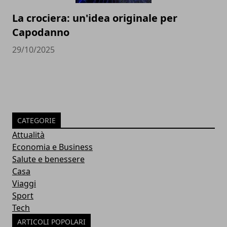
La crociera: un'idea originale per
Capodanno
29/10/2025
CATEGORIE
Attualità
Economia e Business
Salute e benessere
Casa
Viaggi
Sport
Tech
ARTICOLI POPOLARI