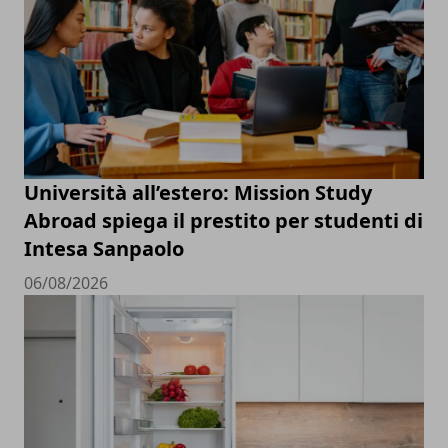
Università all’estero: Mission Study
Abroad spiega il prestito per studenti di
Intesa Sanpaolo
06/08/2026