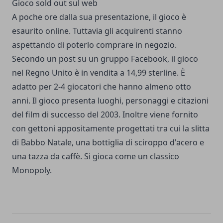
Gioco sold out sul web
A poche ore dalla sua presentazione, il gioco è
esaurito online. Tuttavia gli acquirenti stanno
aspettando di poterlo comprare in negozio.
Secondo un post su un gruppo Facebook, il gioco
nel Regno Unito è in vendita a 14,99 sterline. È
adatto per 2-4 giocatori che hanno almeno otto
anni. Il gioco presenta luoghi, personaggi e citazioni
del film di successo del 2003. Inoltre viene fornito
con gettoni appositamente progettati tra cui la slitta
di Babbo Natale, una bottiglia di sciroppo d'acero e
una tazza da caffè. Si gioca come un classico
Monopoly.