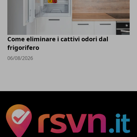
Come eliminare i cattivi odori dal
frigorifero
06/08/2026