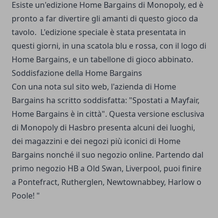
Esiste un'edizione Home Bargains di Monopoly, ed è
pronto a far divertire gli amanti di questo gioco da
tavolo. L'edizione speciale è stata presentata in
questi giorni, in una scatola blu e rossa, con il logo di
Home Bargains, e un tabellone di gioco abbinato.
Soddisfazione della Home Bargains
Con una nota sul sito web, l'azienda di Home
Bargains ha scritto soddisfatta: "Spostati a Mayfair,
Home Bargains è in città". Questa versione esclusiva
di Monopoly di Hasbro presenta alcuni dei luoghi,
dei magazzini e dei negozi più iconici di Home
Bargains nonché il suo negozio online. Partendo dal
primo negozio HB a Old Swan, Liverpool, puoi finire
a Pontefract, Rutherglen, Newtownabbey, Harlow o
Poole! "