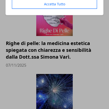
Accetta Tutto
Righe di pelle: la medicina estetica
spiegata con chiarezza e sensibilità
dalla Dott.ssa Simona Varì.
07/11/2025