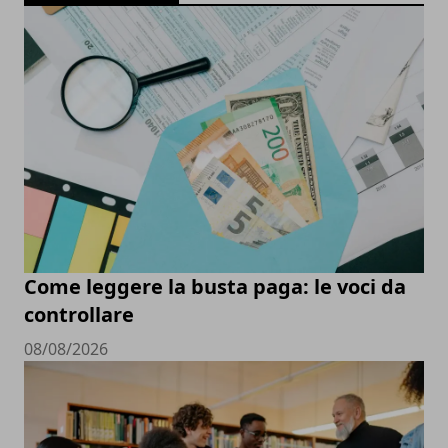
Come leggere la busta paga: le voci da
controllare
08/08/2026