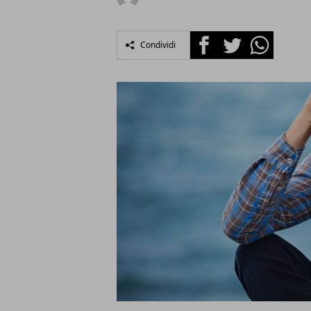
Facebook
Twitter
Whatsapp
Condividi