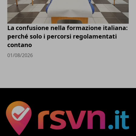
La confusione nella formazione italiana:
perché solo i percorsi regolamentati
contano
01/08/2026