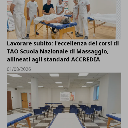
Lavorare subito: l'eccellenza dei corsi di
TAO Scuola Nazionale di Massaggio,
allineati agli standard ACCREDIA
01/08/2026