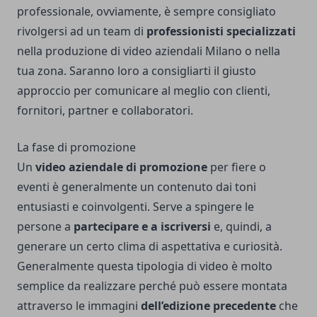
professionale, ovviamente, è sempre consigliato
rivolgersi ad un team di
professionisti specializzati
nella produzione di
video aziendali Milano
o nella
tua zona. Saranno loro a consigliarti il giusto
approccio per comunicare al meglio con clienti,
fornitori, partner e collaboratori.
La fase di promozione
Un
video aziendale di promozione
per fiere o
eventi è generalmente un contenuto dai toni
entusiasti e coinvolgenti. Serve a spingere le
persone a
partecipare e a iscriversi
e, quindi, a
generare un certo clima di aspettativa e curiosità.
Generalmente questa tipologia di video è molto
semplice da realizzare perché può essere montata
attraverso le immagini
dell’edizione precedente
che