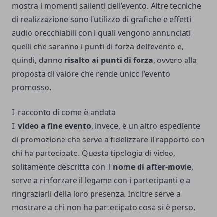
mostra i momenti salienti dell’evento. Altre tecniche
di realizzazione sono l’utilizzo di grafiche e effetti
audio orecchiabili con i quali vengono annunciati
quelli che saranno i punti di forza dell’evento e,
quindi, danno
risalto ai punti di forza
, ovvero alla
proposta di valore che rende unico l’evento
promosso.
Il racconto di come è andata
Il
video a fine evento
, invece, è un altro espediente
di promozione che serve a fidelizzare il rapporto con
chi ha partecipato. Questa tipologia di video,
solitamente descritta con il
nome di after-movie
,
serve a rinforzare il legame con i partecipanti e a
ringraziarli della loro presenza. Inoltre serve a
mostrare a chi non ha partecipato cosa si è perso,