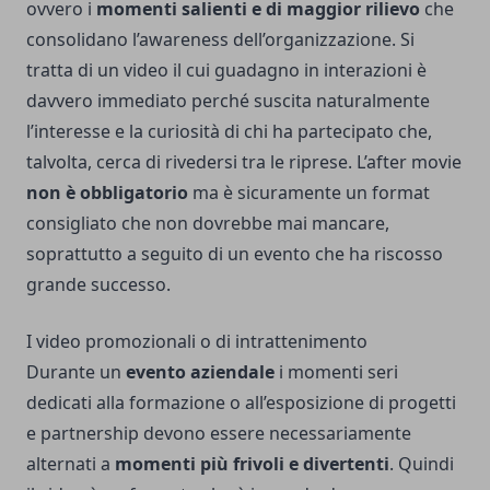
ovvero i
momenti salienti e di maggior rilievo
che
consolidano l’awareness dell’organizzazione. Si
tratta di un video il cui guadagno in interazioni è
davvero immediato perché suscita naturalmente
l’interesse e la curiosità di chi ha partecipato che,
talvolta, cerca di rivedersi tra le riprese. L’after movie
non è obbligatorio
ma è sicuramente un format
consigliato che non dovrebbe mai mancare,
soprattutto a seguito di un evento che ha riscosso
grande successo.
I video promozionali o di intrattenimento
Durante un
evento aziendale
i momenti seri
dedicati alla formazione o all’esposizione di progetti
e partnership devono essere necessariamente
alternati a
momenti più frivoli e divertenti
. Quindi