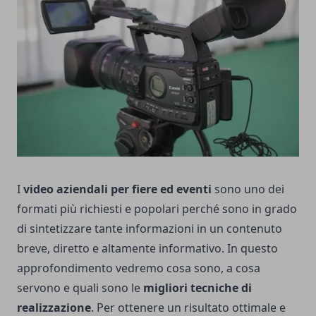
I
video aziendali per fiere ed eventi
sono uno dei
formati più richiesti e popolari perché sono in grado
di sintetizzare tante informazioni in un contenuto
breve, diretto e altamente informativo. In questo
approfondimento vedremo cosa sono, a cosa
servono e quali sono le
migliori tecniche di
realizzazione
. Per ottenere un risultato ottimale e