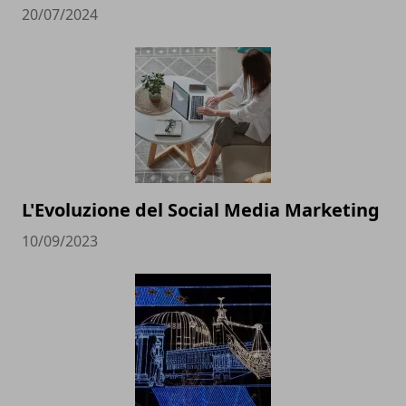
20/07/2024
L'Evoluzione del Social Media Marketing
10/09/2023