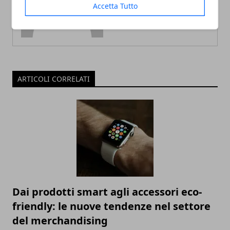
Accetta Tutto
ARTICOLI CORRELATI
Dai prodotti smart agli accessori eco-
friendly: le nuove tendenze nel settore
del merchandising