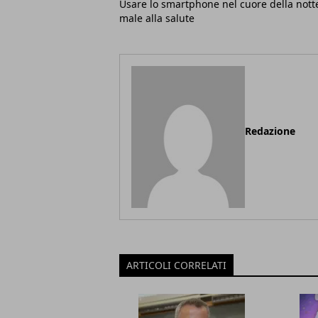
Usare lo smartphone nel cuore della nott
male alla salute
Redazione
ARTICOLI CORRELATI