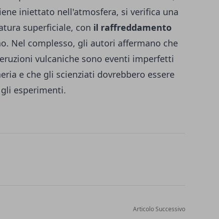
ene iniettato nell'atmosfera, si verifica una
tura superficiale, con
il raffreddamento
no. Nel complesso, gli autori affermano che
e eruzioni vulcaniche sono eventi imperfetti
eria e che gli scienziati dovrebbero essere
 gli esperimenti.
Articolo Successivo