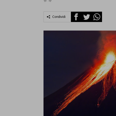
Facebook
Twitter
Whatsapp
Condividi