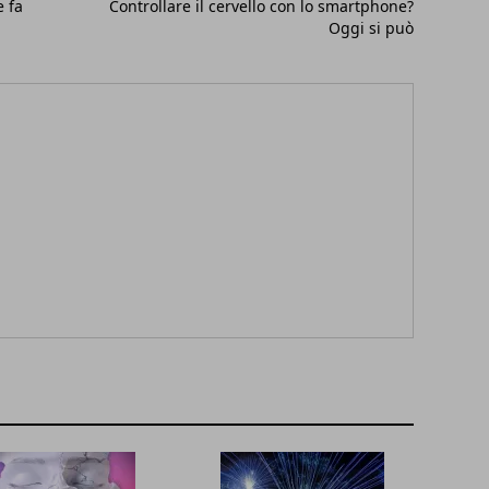
e fa
Controllare il cervello con lo smartphone?
Oggi si può