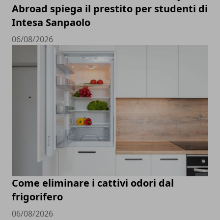
Abroad spiega il prestito per studenti di
Intesa Sanpaolo
06/08/2026
Come eliminare i cattivi odori dal
frigorifero
06/08/2026