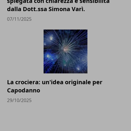
spiegata con chiarezza e sensibilità
dalla Dott.ssa Simona Varì.
07/11/2025
La crociera: un'idea originale per
Capodanno
29/10/2025