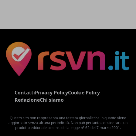
Contatti
Privacy Policy
Cookie Policy
Redazione
Chi siamo
Questo sito non rappresenta una testata giornalistica in quanto viene
aggiornato senza alcuna periodicità. Non può pertanto considerarsi un
prodotto editoriale ai sensi della legge n° 62 del 7 marzo 2001.