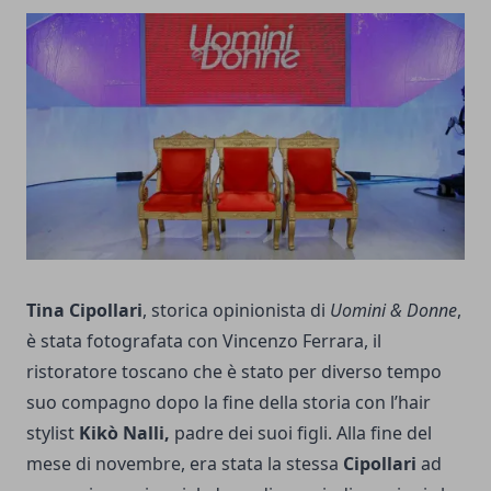
Tina Cipollari
, storica opinionista di
Uomini & Donne
,
è stata fotografata con Vincenzo Ferrara, il
ristoratore toscano che è stato per diverso tempo
suo compagno dopo la fine della storia con l’hair
stylist
Kikò Nalli,
padre dei suoi figli. Alla fine del
mese di novembre, era stata la stessa
Cipollari
ad