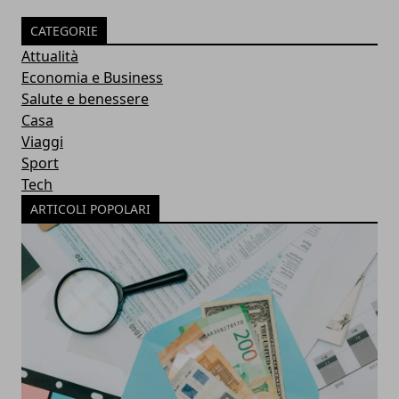
CATEGORIE
Attualità
Economia e Business
Salute e benessere
Casa
Viaggi
Sport
Tech
ARTICOLI POPOLARI