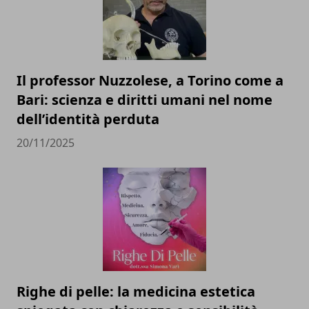
Il professor Nuzzolese, a Torino come a
Bari: scienza e diritti umani nel nome
dell’identità perduta
20/11/2025
Righe di pelle: la medicina estetica