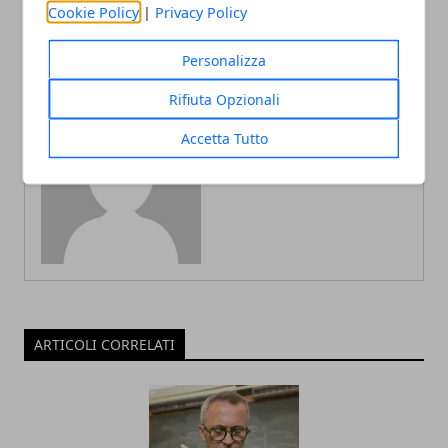
Cookie Policy
|
Privacy Policy
Personalizza
Rifiuta Opzionali
Accetta Tutto
Redazione
ARTICOLI CORRELATI