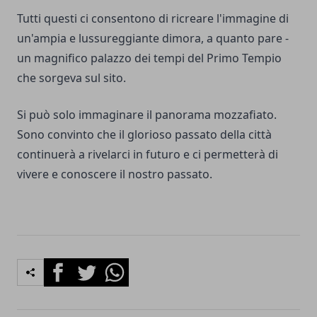
Tutti questi ci consentono di ricreare l'immagine di
un'ampia e lussureggiante dimora, a quanto pare -
un magnifico palazzo dei tempi del Primo Tempio
che sorgeva sul sito.
Si può solo immaginare il panorama mozzafiato.
Sono convinto che il glorioso passato della città
continuerà a rivelarci in futuro e ci permetterà di
vivere e conoscere il nostro passato.
Facebook
Twitter
Whatsapp