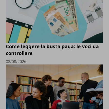
Come leggere la busta paga: le voci da
controllare
08/08/2026