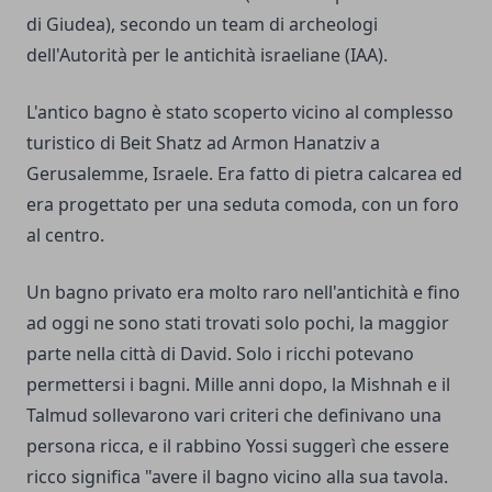
di Giudea), secondo un team di archeologi
dell'Autorità per le antichità israeliane (IAA).
L'antico bagno è stato scoperto vicino al complesso
turistico di Beit Shatz ad Armon Hanatziv a
Gerusalemme, Israele. Era fatto di pietra calcarea ed
era progettato per una seduta comoda, con un foro
al centro.
Un bagno privato era molto raro nell'antichità e fino
ad oggi ne sono stati trovati solo pochi, la maggior
parte nella città di David. Solo i ricchi potevano
permettersi i bagni. Mille anni dopo, la Mishnah e il
Talmud sollevarono vari criteri che definivano una
persona ricca, e il rabbino Yossi suggerì che essere
ricco significa "avere il bagno vicino alla sua tavola.