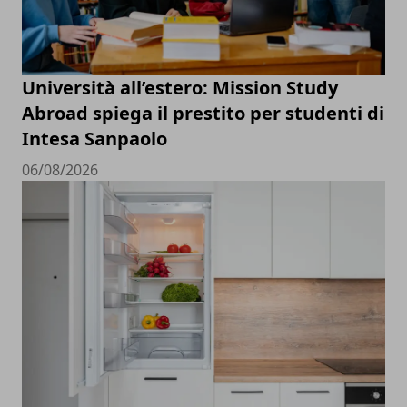
Università all’estero: Mission Study
Abroad spiega il prestito per studenti di
Intesa Sanpaolo
06/08/2026