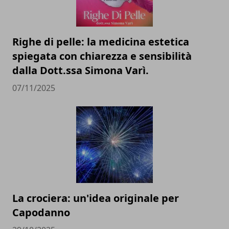
Righe di pelle: la medicina estetica
spiegata con chiarezza e sensibilità
dalla Dott.ssa Simona Varì.
07/11/2025
La crociera: un'idea originale per
Capodanno