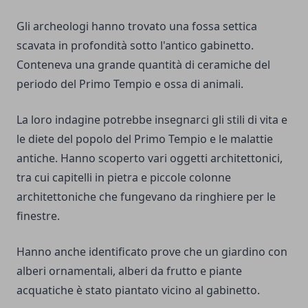
Gli archeologi hanno trovato una fossa settica
scavata in profondità sotto l'antico gabinetto.
Conteneva una grande quantità di ceramiche del
periodo del Primo Tempio e ossa di animali.
La loro indagine potrebbe insegnarci gli stili di vita e
le diete del popolo del Primo Tempio e le malattie
antiche. Hanno scoperto vari oggetti architettonici,
tra cui capitelli in pietra e piccole colonne
architettoniche che fungevano da ringhiere per le
finestre.
Hanno anche identificato prove che un giardino con
alberi ornamentali, alberi da frutto e piante
acquatiche è stato piantato vicino al gabinetto.