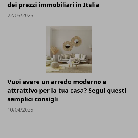
dei prezzi immobiliari in Italia
22/05/2025
Vuoi avere un arredo moderno e
attrattivo per la tua casa? Segui questi
semplici consigli
10/04/2025