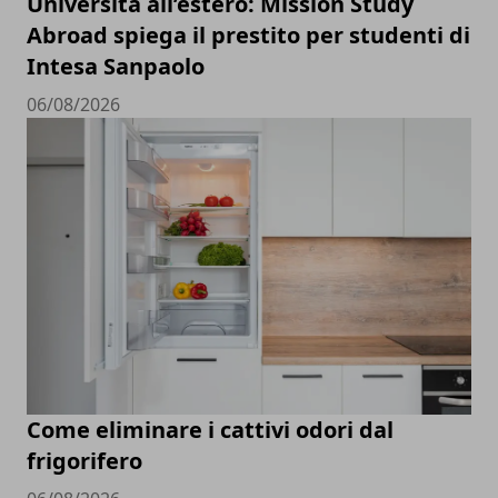
Università all’estero: Mission Study
Abroad spiega il prestito per studenti di
Intesa Sanpaolo
06/08/2026
Come eliminare i cattivi odori dal
frigorifero