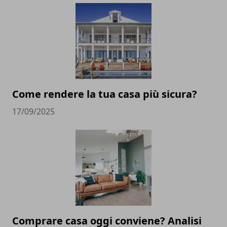
Come rendere la tua casa più sicura?
17/09/2025
Comprare casa oggi conviene? Analisi