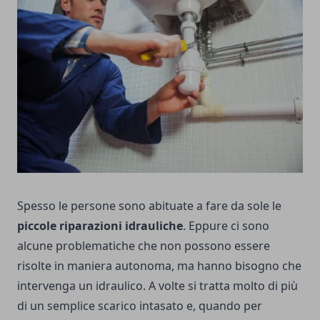
Spesso le persone sono abituate a fare da sole le
piccole riparazioni idrauliche
. Eppure ci sono
alcune problematiche che non possono essere
risolte in maniera autonoma, ma hanno bisogno che
intervenga un idraulico. A volte si tratta molto di più
di un semplice scarico intasato e, quando per