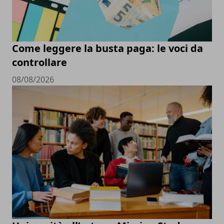
Come leggere la busta paga: le voci da
controllare
08/08/2026