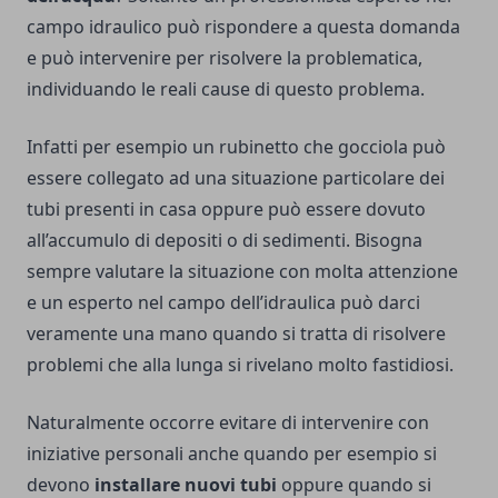
campo idraulico può rispondere a questa domanda
e può intervenire per risolvere la problematica,
individuando le reali cause di questo problema.
Infatti per esempio un rubinetto che gocciola può
essere collegato ad una situazione particolare dei
tubi presenti in casa oppure può essere dovuto
all’accumulo di depositi o di sedimenti. Bisogna
sempre valutare la situazione con molta attenzione
e un esperto nel campo dell’idraulica può darci
veramente una mano quando si tratta di risolvere
problemi che alla lunga si rivelano molto fastidiosi.
Naturalmente occorre evitare di intervenire con
iniziative personali anche quando per esempio si
devono
installare nuovi tubi
oppure quando si