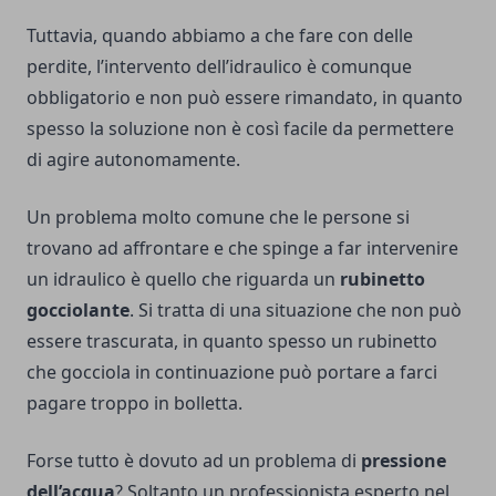
Tuttavia, quando abbiamo a che fare con delle
perdite, l’intervento dell’idraulico è comunque
obbligatorio e non può essere rimandato, in quanto
spesso la soluzione non è così facile da permettere
di agire autonomamente.
Un problema molto comune che le persone si
trovano ad affrontare e che spinge a far intervenire
un idraulico è quello che riguarda un
rubinetto
gocciolante
. Si tratta di una situazione che non può
essere trascurata, in quanto spesso un rubinetto
che gocciola in continuazione può portare a farci
pagare troppo in bolletta.
Forse tutto è dovuto ad un problema di
pressione
dell’acqua
? Soltanto un professionista esperto nel