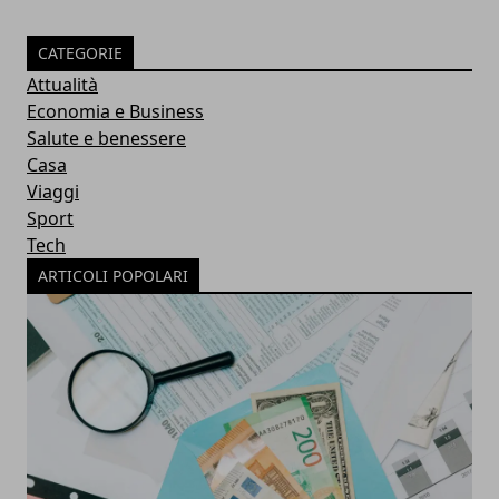
CATEGORIE
Attualità
Economia e Business
Salute e benessere
Casa
Viaggi
Sport
Tech
ARTICOLI POPOLARI