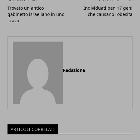
Trovato un antico
Individuati ben 17 geni
gabinetto israeliano in uno
che causano l'obesità
scavo
Redazione
ARTICOLI CORRELATI