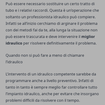
Può essere necessario sostituire un certo tratto di
tubo e i relativi raccordi. Questa è un’operazione che
soltanto un professionista idraulico può compiere.
Infatti se all’inizio cerchiamo di arginare il problema
con dei metodi fai da te, alla lunga la situazione non
può essere trascurata e deve intervenire il
miglior
idraulico
per risolvere definitivamente il problema.
Quando non si può fare a meno di chiamare
l’idraulico
L’intervento di un idraulico competente sarebbe da
programmare anche a livello preventivo. Infatti di
tanto in tanto è sempre meglio far controllare tutto
l’impianto idraulico, anche per evitare che insorgano
problemi difficili da risolvere con il tempo.