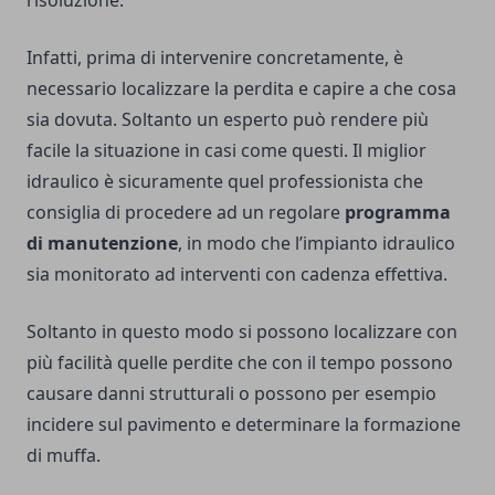
risoluzione.
Infatti, prima di intervenire concretamente, è
necessario localizzare la perdita e capire a che cosa
sia dovuta. Soltanto un esperto può rendere più
facile la situazione in casi come questi. Il miglior
idraulico è sicuramente quel professionista che
consiglia di procedere ad un regolare
programma
di manutenzione
, in modo che l’impianto idraulico
sia monitorato ad interventi con cadenza effettiva.
Soltanto in questo modo si possono localizzare con
più facilità quelle perdite che con il tempo possono
causare danni strutturali o possono per esempio
incidere sul pavimento e determinare la formazione
di muffa.