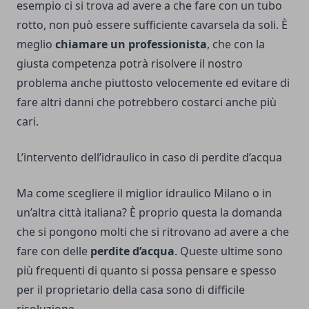
esempio ci si trova ad avere a che fare con un tubo
rotto, non può essere sufficiente cavarsela da soli. È
meglio
chiamare un professionista
, che con la
giusta competenza potrà risolvere il nostro
problema anche piuttosto velocemente ed evitare di
fare altri danni che potrebbero costarci anche più
cari.
L’intervento dell’idraulico in caso di perdite d’acqua
Ma come scegliere
il miglior idraulico Milano
o in
un’altra città italiana? È proprio questa la domanda
che si pongono molti che si ritrovano ad avere a che
fare con delle
perdite d’acqua
. Queste ultime sono
più frequenti di quanto si possa pensare e spesso
per il proprietario della casa sono di difficile