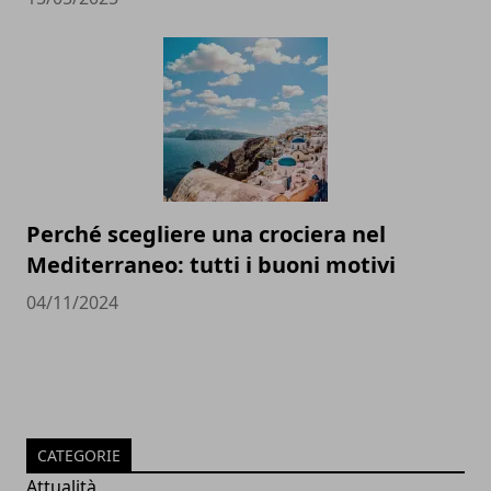
Perché scegliere una crociera nel
Mediterraneo: tutti i buoni motivi
04/11/2024
CATEGORIE
Attualità