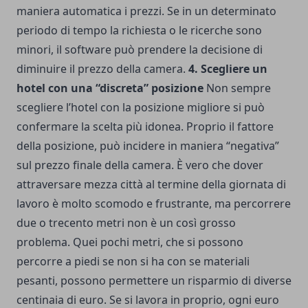
maniera automatica i prezzi. Se in un determinato
periodo di tempo la richiesta o le ricerche sono
minori, il software può prendere la decisione di
diminuire il prezzo della camera.
4. Scegliere un
hotel con una “discreta” posizione
Non sempre
scegliere l’hotel con la posizione migliore si può
confermare la scelta più idonea. Proprio il fattore
della posizione, può incidere in maniera “negativa”
sul prezzo finale della camera. È vero che dover
attraversare mezza città al termine della giornata di
lavoro è molto scomodo e frustrante, ma percorrere
due o trecento metri non è un così grosso
problema. Quei pochi metri, che si possono
percorre a piedi se non si ha con se materiali
pesanti, possono permettere un risparmio di diverse
centinaia di euro. Se si lavora in proprio, ogni euro