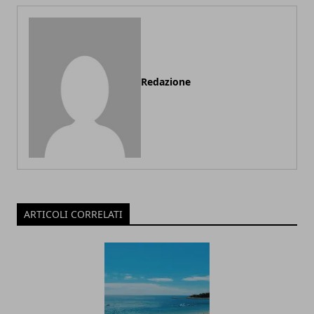
Redazione
ARTICOLI CORRELATI