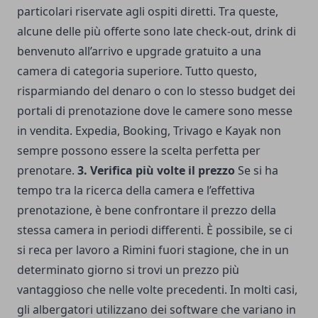
particolari riservate agli ospiti diretti. Tra queste,
alcune delle più offerte sono late check-out, drink di
benvenuto all’arrivo e upgrade gratuito a una
camera di categoria superiore. Tutto questo,
risparmiando del denaro o con lo stesso budget dei
portali di prenotazione dove le camere sono messe
in vendita. Expedia, Booking, Trivago e Kayak non
sempre possono essere la scelta perfetta per
prenotare.
3. Verifica più volte il prezzo
Se si ha
tempo tra la ricerca della camera e l’effettiva
prenotazione, è bene confrontare il prezzo della
stessa camera in periodi differenti. È possibile, se ci
si reca per lavoro a Rimini fuori stagione, che in un
determinato giorno si trovi un prezzo più
vantaggioso che nelle volte precedenti. In molti casi,
gli albergatori utilizzano dei software che variano in