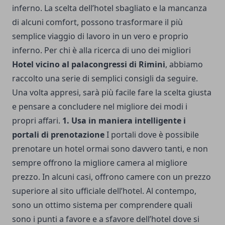
inferno. La scelta dell’hotel sbagliato e la mancanza
di alcuni comfort, possono trasformare il più
semplice viaggio di lavoro in un vero e proprio
inferno. Per chi è alla ricerca di uno dei migliori
Hotel vicino al palacongressi di Rimini
, abbiamo
raccolto una serie di semplici consigli da seguire.
Una volta appresi, sarà più facile fare la scelta giusta
e pensare a concludere nel migliore dei modi i
propri affari.
1. Usa in maniera intelligente i
portali di prenotazione
I portali dove è possibile
prenotare un hotel ormai sono davvero tanti, e non
sempre offrono la migliore camera al migliore
prezzo. In alcuni casi, offrono camere con un prezzo
superiore al sito ufficiale dell’hotel. Al contempo,
sono un ottimo sistema per comprendere quali
sono i punti a favore e a sfavore dell’hotel dove si