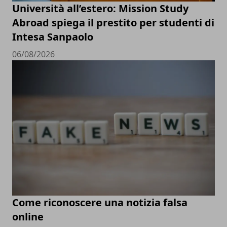
Università all’estero: Mission Study
Abroad spiega il prestito per studenti di
Intesa Sanpaolo
06/08/2026
Come riconoscere una notizia falsa
online