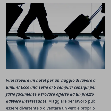
Vuoi trovare un hotel per un viaggio di lavoro a
Rimini? Ecco una serie di 5 semplici consigli per
farlo facilmente e trovare offerte ad un prezzo
davvero interessante.
Viaggiare per lavoro può
essere divertente o diventare un vero e proprio