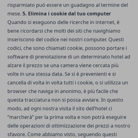
risparmiato può essere un guadagno al termine del
mese.
5. Elimina i cookie dal tuo computer
Quando si eseguono delle ricerche in internet, è
bene ricordarsi che molti dei siti che navighiamo
inseriscono del codice nei nostri computer. Questi
codici, che sono chiamati cookie, possono portare i
software di prenotazione di un determinato hotel ad
alzare il prezzo se una camera viene cercata più
volte in una stessa data. Se si è prevenienti e si
cancella di volta in volta tutti i cookie, o si utilizza un
browser che naviga in anonimo, è più facile che
questa tracciatura non si possa avviare. In questo
modo, ad ogni nostra visita il sito dell’hotel ci
“marcherà” per la prima volta e non potrà eseguire
delle operazioni di ottimizzazione dei prezzi a nostro
sfavore. Come abbiamo visto, seguendo questi