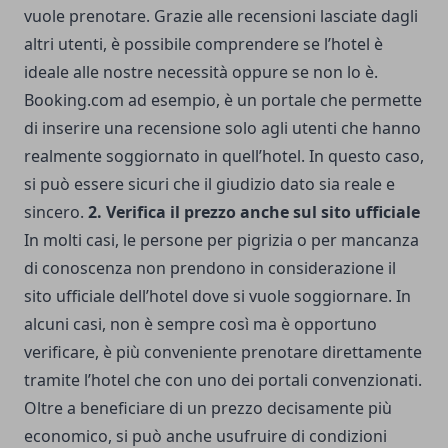
vuole prenotare. Grazie alle recensioni lasciate dagli
altri utenti, è possibile comprendere se l’hotel è
ideale alle nostre necessità oppure se non lo è.
Booking.com ad esempio, è un portale che permette
di inserire una recensione solo agli utenti che hanno
realmente soggiornato in quell’hotel. In questo caso,
si può essere sicuri che il giudizio dato sia reale e
sincero.
2. Verifica il prezzo anche sul sito ufficiale
In molti casi, le persone per pigrizia o per mancanza
di conoscenza non prendono in considerazione il
sito ufficiale dell’hotel dove si vuole soggiornare. In
alcuni casi, non è sempre così ma è opportuno
verificare, è più conveniente prenotare direttamente
tramite l’hotel che con uno dei portali convenzionati.
Oltre a beneficiare di un prezzo decisamente più
economico, si può anche usufruire di condizioni