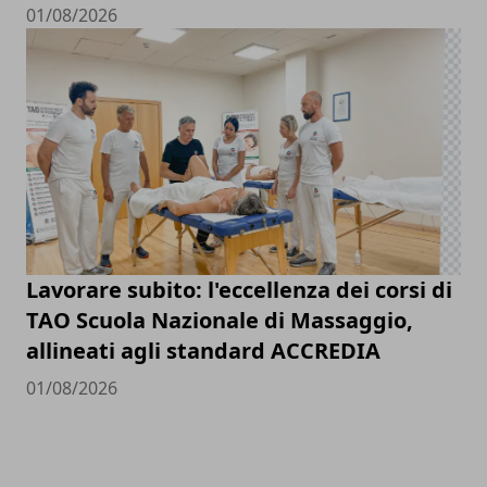
01/08/2026
Lavorare subito: l'eccellenza dei corsi di
TAO Scuola Nazionale di Massaggio,
allineati agli standard ACCREDIA
01/08/2026