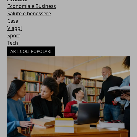
Economia e Business
Salute e benessere
Casa
Viaggi
Sport
Tech
ARTICOLI POPOLARI