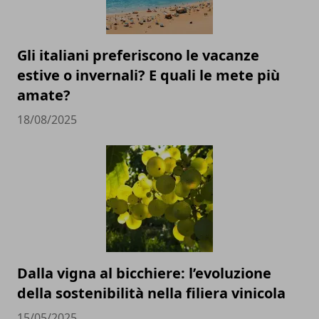
Gli italiani preferiscono le vacanze
estive o invernali? E quali le mete più
amate?
18/08/2025
Dalla vigna al bicchiere: l’evoluzione
della sostenibilità nella filiera vinicola
15/05/2025