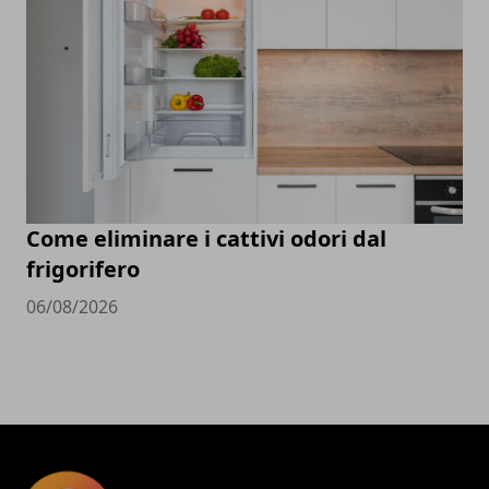
Come eliminare i cattivi odori dal
frigorifero
06/08/2026