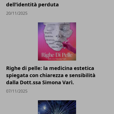
dell’identità perduta
20/11/2025
Righe di pelle: la medicina estetica
spiegata con chiarezza e sensibilità
dalla Dott.ssa Simona Varì.
07/11/2025