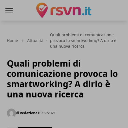
Rsvn.it
Quali problemi di comunicazione
Home
Attualità
provoca lo smartworking? A dirlo è
una nuova ricerca
Quali problemi di
comunicazione provoca lo
smartworking? A dirlo è
una nuova ricerca
di
Redazione
10/09/2021