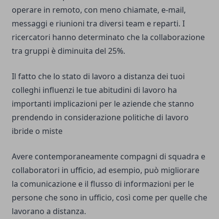
operare in remoto, con meno chiamate, e-mail,
messaggi e riunioni tra diversi team e reparti. I
ricercatori hanno determinato che la collaborazione
tra gruppi è diminuita del 25%.
Il fatto che lo stato di lavoro a distanza dei tuoi
colleghi influenzi le tue abitudini di lavoro ha
importanti implicazioni per le aziende che stanno
prendendo in considerazione politiche di lavoro
ibride o miste
Avere contemporaneamente compagni di squadra e
collaboratori in ufficio, ad esempio, può migliorare
la comunicazione e il flusso di informazioni per le
persone che sono in ufficio, così come per quelle che
lavorano a distanza.