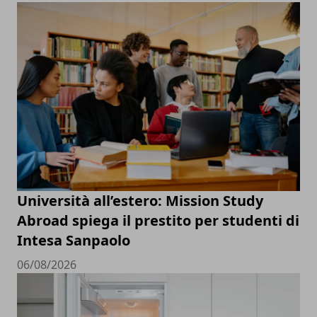
Università all’estero: Mission Study
Abroad spiega il prestito per studenti di
Intesa Sanpaolo
06/08/2026