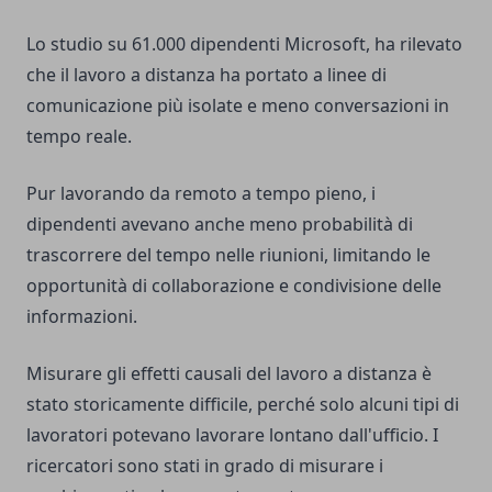
Lo studio su 61.000 dipendenti Microsoft, ha rilevato
che il lavoro a distanza ha portato a linee di
comunicazione più isolate e meno conversazioni in
tempo reale.
Pur lavorando da remoto a tempo pieno, i
dipendenti avevano anche meno probabilità di
trascorrere del tempo nelle riunioni, limitando le
opportunità di collaborazione e condivisione delle
informazioni.
Misurare gli effetti causali del lavoro a distanza è
stato storicamente difficile, perché solo alcuni tipi di
lavoratori potevano lavorare lontano dall'ufficio. I
ricercatori sono stati in grado di misurare i