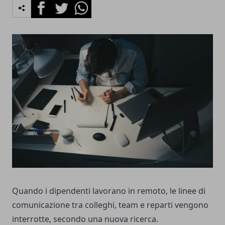
Facebook
Twitter
Whatsapp
Quando i dipendenti lavorano in remoto, le linee di
comunicazione tra colleghi, team e reparti vengono
interrotte, secondo una nuova ricerca.