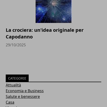
La crociera: un'idea originale per
Capodanno
29/10/2025
CATEGORIE
Attualità
Economia e Business
Salute e benessere
Casa