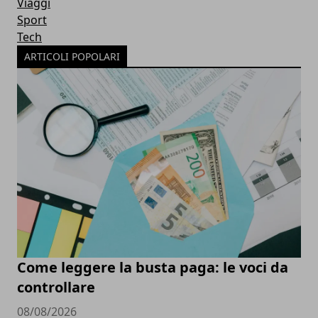
Viaggi
Sport
Tech
ARTICOLI POPOLARI
Come leggere la busta paga: le voci da
controllare
08/08/2026