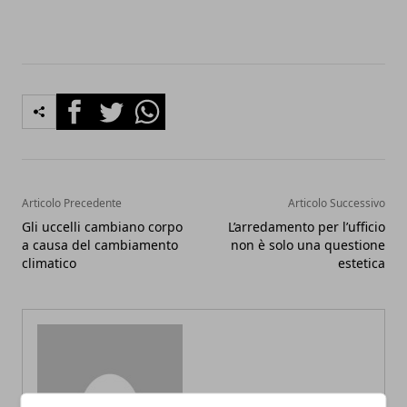
Facebook
Twitter
Whatsapp
Articolo Precedente
Articolo Successivo
Gli uccelli cambiano corpo
L’arredamento per l’ufficio
a causa del cambiamento
non è solo una questione
climatico
estetica