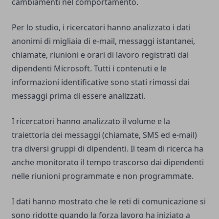
cambiamenti nel comportamento.
Per lo studio, i ricercatori hanno analizzato i dati
anonimi di migliaia di e-mail, messaggi istantanei,
chiamate, riunioni e orari di lavoro registrati dai
dipendenti Microsoft. Tutti i contenuti e le
informazioni identificative sono stati rimossi dai
messaggi prima di essere analizzati.
I ricercatori hanno analizzato il volume e la
traiettoria dei messaggi (chiamate, SMS ed e-mail)
tra diversi gruppi di dipendenti. Il team di ricerca ha
anche monitorato il tempo trascorso dai dipendenti
nelle riunioni programmate e non programmate.
I dati hanno mostrato che le reti di comunicazione si
sono ridotte quando la forza lavoro ha iniziato a