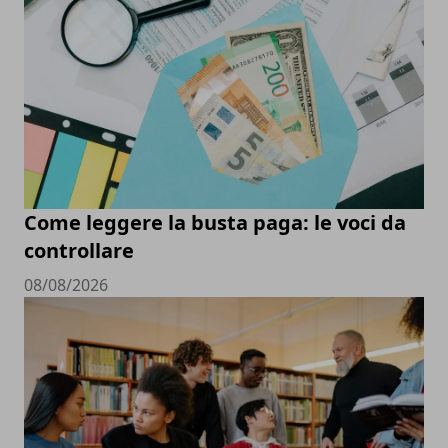
Come leggere la busta paga: le voci da
controllare
08/08/2026