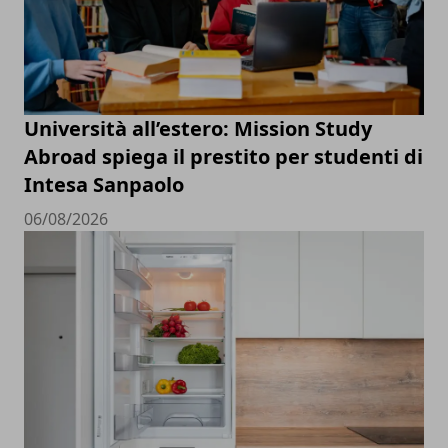
Università all’estero: Mission Study
Abroad spiega il prestito per studenti di
Intesa Sanpaolo
06/08/2026