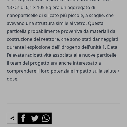
137Cs di 6,1 × 105 Bq era un aggregato di
nanoparticelle di silicato più piccole, a scaglie, che
avevano una struttura simile al vetro. Questa
particella probabilmente proveniva da materiali da
costruzione del reattore, che sono stati danneggiati
durante l'esplosione dell'idrogeno dell'unità 1. Data
l'elevata radioattività associata alle nuove particelle,
il team del progetto era anche interessato a
comprendere il loro potenziale impatto sulla salute /
dose.
Facebook
Twitter
Whatsapp