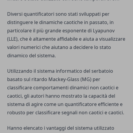
Diversi quantificatori sono stati sviluppati per
distinguere le dinamiche caotiche in passato, in
particolare il più grande esponente di Lyapunov
(LLE), che è altamente affidabile e aiuta a visualizzare
valori numerici che aiutano a decidere lo stato
dinamico del sistema.
Utilizzando il sistema informatico del serbatoio
basato sul ritardo Mackey-Glass (MG) per
classificare comportamenti dinamici non caotici e
caotici, gli autori hanno mostrato la capacità del
sistema di agire come un quantificatore efficiente e
robusto per classificare segnali non caotici e caotici.
Hanno elencato i vantaggi del sistema utilizzato