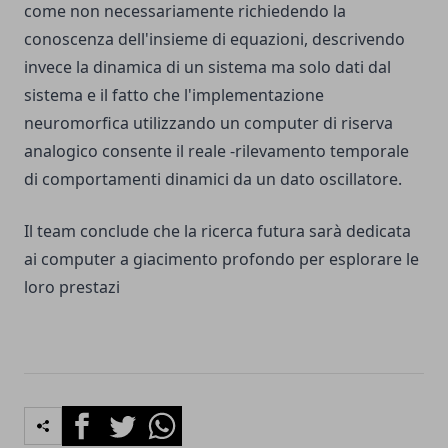
come non necessariamente richiedendo la
conoscenza dell'insieme di equazioni, descrivendo
invece la dinamica di un sistema ma solo dati dal
sistema e il fatto che l'implementazione
neuromorfica utilizzando un computer di riserva
analogico consente il reale -rilevamento temporale
di comportamenti dinamici da un dato oscillatore.
Il team conclude che la ricerca futura sarà dedicata
ai computer a giacimento profondo per esplorare le
loro prestazi
Facebook
Twitter
Whatsapp