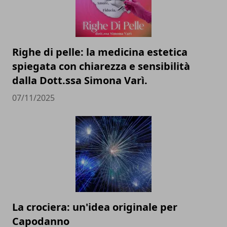
Righe di pelle: la medicina estetica
spiegata con chiarezza e sensibilità
dalla Dott.ssa Simona Varì.
07/11/2025
La crociera: un'idea originale per
Capodanno