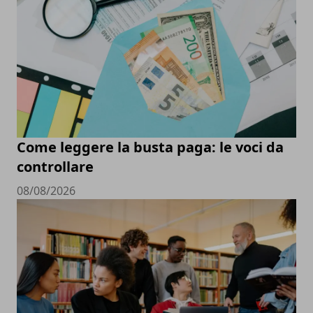
Come leggere la busta paga: le voci da
controllare
08/08/2026