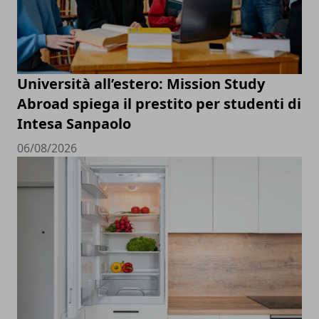
Università all’estero: Mission Study
Abroad spiega il prestito per studenti di
Intesa Sanpaolo
06/08/2026