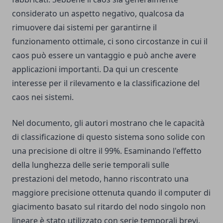
considerato un aspetto negativo, qualcosa da
rimuovere dai sistemi per garantirne il
funzionamento ottimale, ci sono circostanze in cui il
caos può essere un vantaggio e può anche avere
applicazioni importanti. Da qui un crescente
interesse per il rilevamento e la classificazione del
caos nei sistemi.
Nel documento, gli autori mostrano che le capacità
di classificazione di questo sistema sono solide con
una precisione di oltre il 99%. Esaminando l'effetto
della lunghezza delle serie temporali sulle
prestazioni del metodo, hanno riscontrato una
maggiore precisione ottenuta quando il computer di
giacimento basato sul ritardo del nodo singolo non
lineare è stato utilizzato con serie temporali brevi.