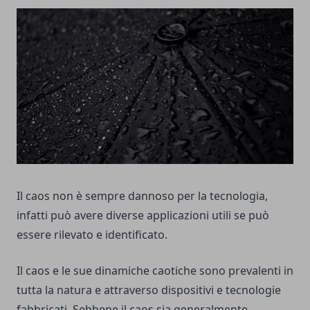
Il caos non è sempre dannoso per la tecnologia,
infatti può avere diverse applicazioni utili se può
essere rilevato e identificato.
Il caos e le sue dinamiche caotiche sono prevalenti in
tutta la natura e attraverso dispositivi e tecnologie
fabbricati. Sebbene il caos sia generalmente