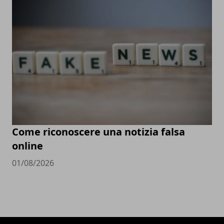
Come riconoscere una notizia falsa
online
01/08/2026