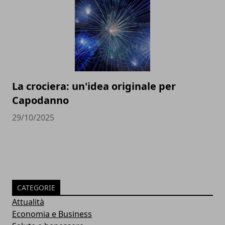
La crociera: un'idea originale per
Capodanno
29/10/2025
CATEGORIE
Attualità
Economia e Business