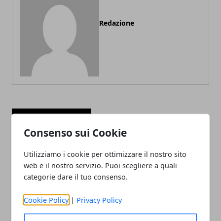
Redazione
ARTICOLI CORRELATI
Consenso sui Cookie
Utilizziamo i cookie per ottimizzare il nostro sito
web e il nostro servizio. Puoi scegliere a quali
categorie dare il tuo consenso.
Cookie Policy
|
Privacy Policy