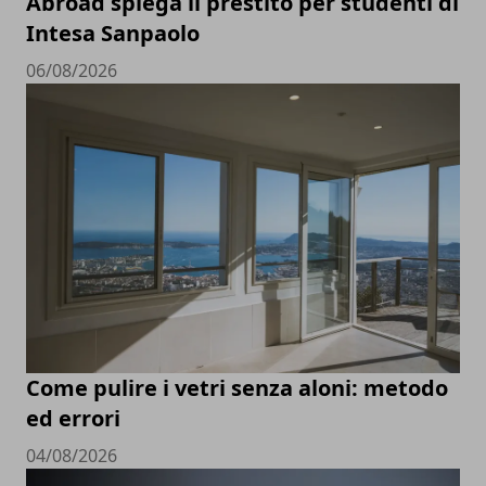
Abroad spiega il prestito per studenti di
Intesa Sanpaolo
06/08/2026
Come pulire i vetri senza aloni: metodo
ed errori
04/08/2026