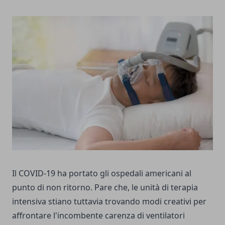
Il COVID-19 ha portato gli ospedali americani al
punto di non ritorno. Pare che, le unità di terapia
intensiva stiano tuttavia trovando modi creativi per
affrontare l'incombente carenza di ventilatori