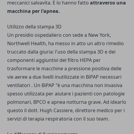
meccanici salvavita. E lo hanno fatto
attraverso una
macchina per l'apnea.
Utilizzo della stampa 3D
Un presidio ospedaliero con sede a New York,
Northwell Health, ha messo in atto un altro rimedio
truccato dalla giuria: l'uso della stampa 3D e dei
componenti aggiuntivi del filtro HEPA per
trasformare le macchine a pressione positiva delle
vie aeree a due livelli inutilizzate in BiPAP necessari
ventilatori . Un BiPAP "è una macchina non invasiva
spesso utilizzata per aiutare i pazienti con patologie
polmonari, BPCO e apnea notturna grave. Ad idearlo
questo il dott. Hugh Cassiere, direttore medico per i
servizi di terapia respiratoria con il suo team.