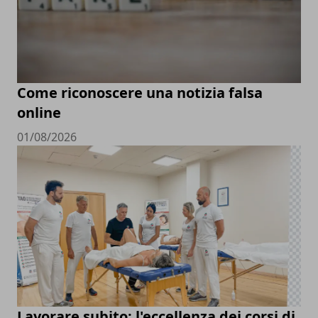
Come riconoscere una notizia falsa
online
01/08/2026
Lavorare subito: l'eccellenza dei corsi di