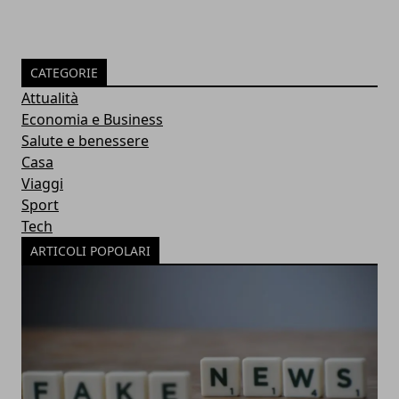
CATEGORIE
Attualità
Economia e Business
Salute e benessere
Casa
Viaggi
Sport
Tech
ARTICOLI POPOLARI