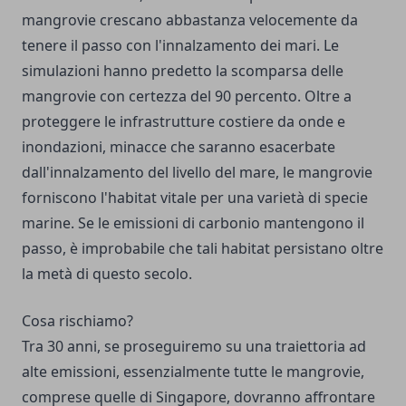
mangrovie crescano abbastanza velocemente da
tenere il passo con l'innalzamento dei mari. Le
simulazioni hanno predetto la scomparsa delle
mangrovie con certezza del 90 percento. Oltre a
proteggere le infrastrutture costiere da onde e
inondazioni, minacce che saranno esacerbate
dall'innalzamento del livello del mare, le mangrovie
forniscono l'habitat vitale per una varietà di specie
marine. Se le emissioni di carbonio mantengono il
passo, è improbabile che tali habitat persistano oltre
la metà di questo secolo.
Cosa rischiamo?
Tra 30 anni, se proseguiremo su una traiettoria ad
alte emissioni, essenzialmente tutte le mangrovie,
comprese quelle di Singapore, dovranno affrontare