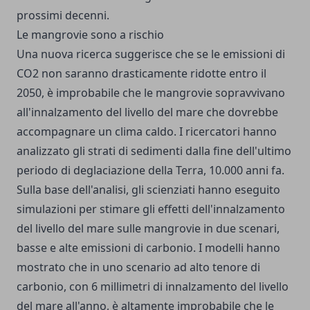
prossimi decenni.
Le mangrovie sono a rischio
Una nuova ricerca suggerisce che se le emissioni di
CO2 non saranno drasticamente ridotte entro il
2050, è improbabile che le mangrovie sopravvivano
all'innalzamento del livello del mare che dovrebbe
accompagnare un clima caldo. I ricercatori hanno
analizzato gli strati di sedimenti dalla fine dell'ultimo
periodo di deglaciazione della Terra, 10.000 anni fa.
Sulla base dell'analisi, gli scienziati hanno eseguito
simulazioni per stimare gli effetti dell'innalzamento
del livello del mare sulle mangrovie in due scenari,
basse e alte emissioni di carbonio. I modelli hanno
mostrato che in uno scenario ad alto tenore di
carbonio, con 6 millimetri di innalzamento del livello
del mare all'anno, è altamente improbabile che le