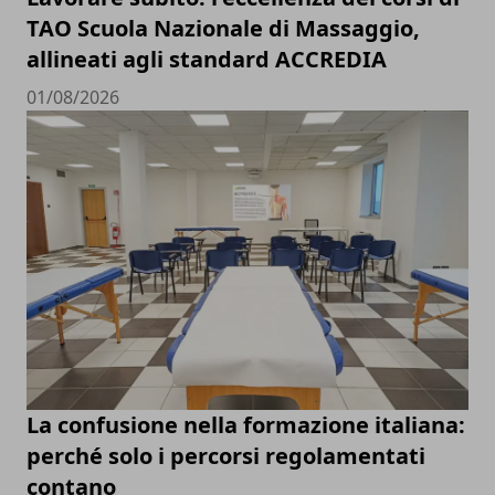
TAO Scuola Nazionale di Massaggio,
allineati agli standard ACCREDIA
01/08/2026
La confusione nella formazione italiana:
perché solo i percorsi regolamentati
contano