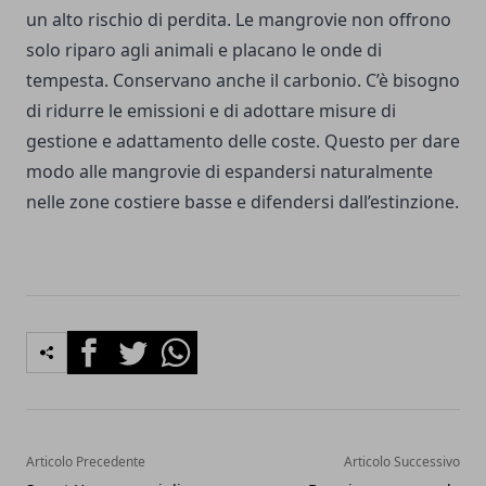
un alto rischio di perdita. Le mangrovie non offrono
solo riparo agli animali e placano le onde di
tempesta. Conservano anche il carbonio. C’è bisogno
di ridurre le emissioni e di adottare misure di
gestione e adattamento delle coste. Questo per dare
modo alle mangrovie di espandersi naturalmente
nelle zone costiere basse e difendersi dall’estinzione.
Facebook
Twitter
Whatsapp
Articolo Precedente
Articolo Successivo