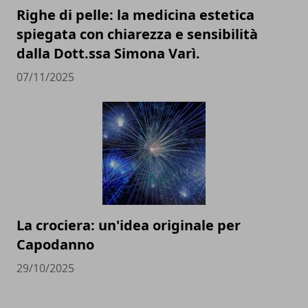
Righe di pelle: la medicina estetica
spiegata con chiarezza e sensibilità
dalla Dott.ssa Simona Varì.
07/11/2025
La crociera: un'idea originale per
Capodanno
29/10/2025