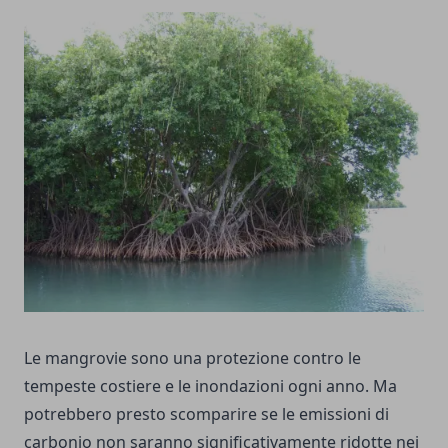
Le mangrovie sono una protezione contro le
tempeste costiere e le inondazioni ogni anno. Ma
potrebbero presto scomparire se le emissioni di
carbonio non saranno significativamente ridotte nei