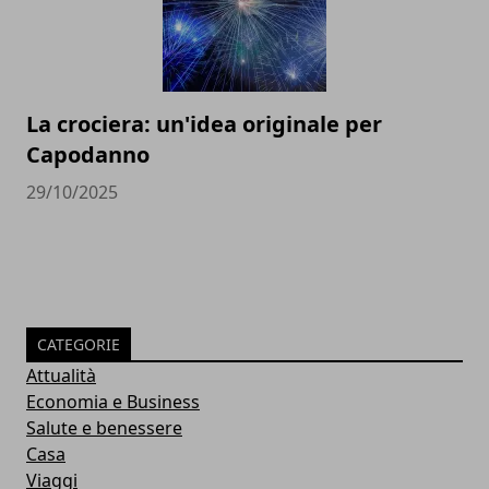
La crociera: un'idea originale per
Capodanno
29/10/2025
CATEGORIE
Attualità
Economia e Business
Salute e benessere
Casa
Viaggi