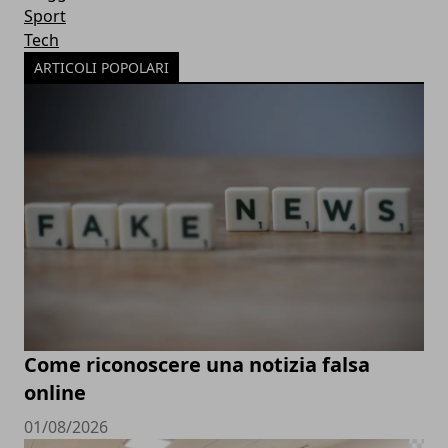
Sport
Tech
ARTICOLI POPOLARI
Come riconoscere una notizia falsa
online
01/08/2026