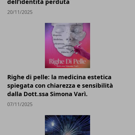
dell’identità perduta
20/11/2025
Righe di pelle: la medicina estetica
spiegata con chiarezza e sensibilità
dalla Dott.ssa Simona Varì.
07/11/2025