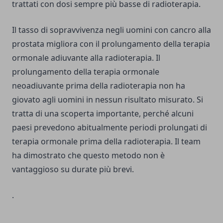
trattati con dosi sempre più basse di radioterapia.
Il tasso di sopravvivenza negli uomini con cancro alla
prostata migliora con il prolungamento della terapia
ormonale adiuvante alla radioterapia. Il
prolungamento della terapia ormonale
neoadiuvante prima della radioterapia non ha
giovato agli uomini in nessun risultato misurato. Si
tratta di una scoperta importante, perché alcuni
paesi prevedono abitualmente periodi prolungati di
terapia ormonale prima della radioterapia. Il team
ha dimostrato che questo metodo non è
vantaggioso su durate più brevi.
.