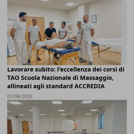
Lavorare subito: l'eccellenza dei corsi di
TAO Scuola Nazionale di Massaggio,
allineati agli standard ACCREDIA
01/08/2026