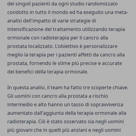
dei singoli pazienti da ogni studio randomizzato
condotto in tutto il mondo ed ha eseguito una meta-
analisi dell'impatto di varie strategie di
intensificazione del trattamento utilizzando terapia
ormonale con radioterapia per il cancro alla
prostata localizzato. L'obiettivo è personalizzare
meglio la terapia per i pazienti affetti da cancro alla
prostata, fornendo le stime più precise e accurate
dei benefici della terapia ormonale.
In questa analisi, il team ha fatto tre scoperte chiave.
Gli uomini con cancro alla prostata a rischio
intermedio e alto hanno un tasso di sopravvivenza
aumentato dall'aggiunta della terapia ormonale alla
radioterapia. Ciò è stato osservato sia negli uomini
più giovani che in quelli più anziani e negli uomini