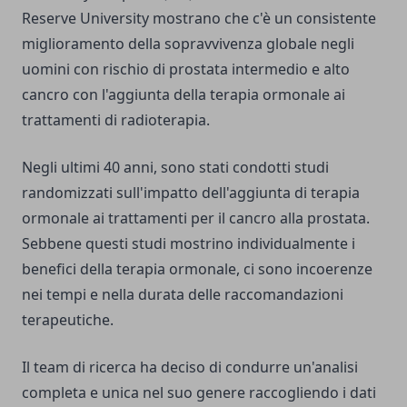
Reserve University mostrano che c'è un consistente
miglioramento della sopravvivenza globale negli
uomini con rischio di prostata intermedio e alto
cancro con l'aggiunta della terapia ormonale ai
trattamenti di radioterapia.
Negli ultimi 40 anni, sono stati condotti studi
randomizzati sull'impatto dell'aggiunta di terapia
ormonale ai trattamenti per il cancro alla prostata.
Sebbene questi studi mostrino individualmente i
benefici della terapia ormonale, ci sono incoerenze
nei tempi e nella durata delle raccomandazioni
terapeutiche.
Il team di ricerca ha deciso di condurre un'analisi
completa e unica nel suo genere raccogliendo i dati