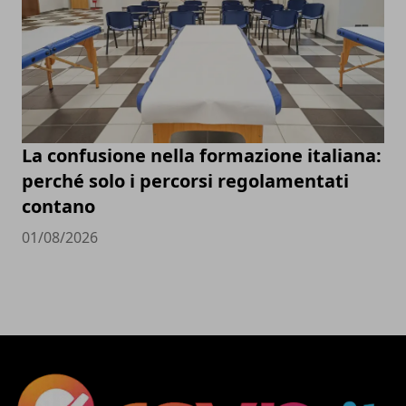
La confusione nella formazione italiana:
perché solo i percorsi regolamentati
contano
01/08/2026