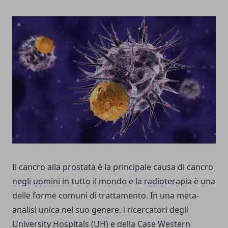
Il cancro alla prostata è la principale causa di cancro
negli uomini in tutto il mondo e la radioterapia è una
delle forme comuni di trattamento. In una meta-
analisi unica nel suo genere, i ricercatori degli
University Hospitals (UH) e della Case Western