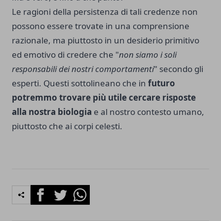
Le ragioni della persistenza di tali credenze non
possono essere trovate in una comprensione
razionale, ma piuttosto in un desiderio primitivo
ed emotivo di credere che "
non siamo i soli
responsabili dei nostri comportamenti
" secondo gli
esperti.
Questi sottolineano che in
futuro
potremmo trovare più utile cercare risposte
alla nostra biologia
e al nostro contesto umano,
piuttosto che ai corpi celesti.
Facebook
Twitter
Whatsapp