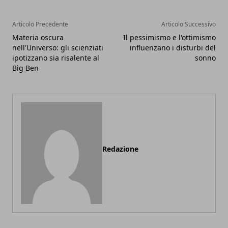
Articolo Precedente
Articolo Successivo
Materia oscura
Il pessimismo e l'ottimismo
nell'Universo: gli scienziati
influenzano i disturbi del
ipotizzano sia risalente al
sonno
Big Ben
Redazione