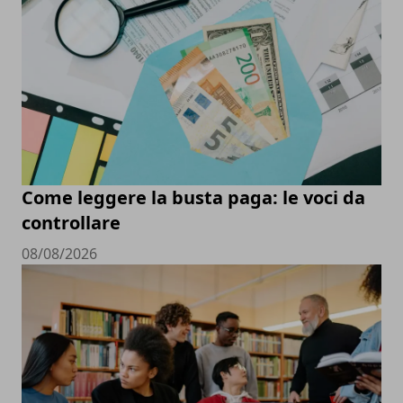
Come leggere la busta paga: le voci da
controllare
08/08/2026