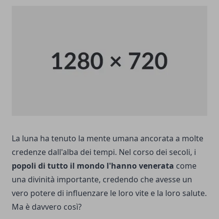
La luna ha tenuto la mente umana ancorata a molte
credenze dall'alba dei tempi. Nel corso dei secoli, i
popoli di tutto il mondo l'hanno venerata
come
una divinità importante, credendo che avesse un
vero potere di influenzare le loro vite e la loro salute.
Ma è davvero così?