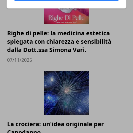
Righe di pelle: la medicina estetica
spiegata con chiarezza e sensibilità
dalla Dott.ssa Simona Varì.
07/11/2025
La crociera: un'idea originale per
Capodanno