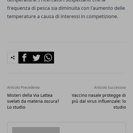
frequenza di pesca sia diminuita con l'aumento delle
temperature a causa di interessi in competizione.
Facebook
Twitter
Whatsapp
Articolo Precedente
Articolo Successivo
Misteri della Via Lattea
Vaccino nasale protegge di
svelati da materia oscura?
più dal virus influenzale: lo
Lo studio
studio