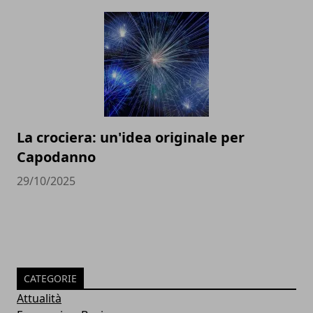
La crociera: un'idea originale per
Capodanno
29/10/2025
CATEGORIE
Attualità