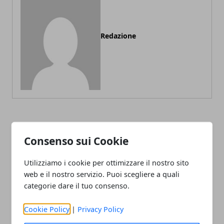
Redazione
ARTICOLI CORRELATI
Consenso sui Cookie
Utilizziamo i cookie per ottimizzare il nostro sito
web e il nostro servizio. Puoi scegliere a quali
categorie dare il tuo consenso.
Cookie Policy
|
Privacy Policy