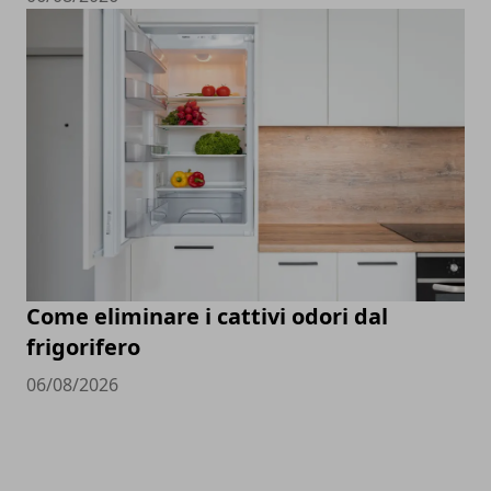
Come eliminare i cattivi odori dal
frigorifero
06/08/2026