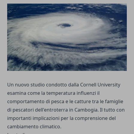
Un nuovo studio condotto dalla Cornell University
esamina come la temperatura influenzi il
comportamento di pesca e le catture tra le famiglie
di pescatori dell'entroterra in Cambogia. Il tutto con
importanti implicazioni per la comprensione del
cambiamento climatico.