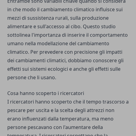
Entrambe sono variabili chiave quando si considera
in che modo il cambiamento climatico influisce sui
mezzi di sussistenza rurali, sulla produzione
alimentare e sull'accesso al cibo. Questo studio
sottolinea l'importanza di inserire il comportamento
umano nella modellazione del cambiamento
climatico. Per prevedere con precisione gli impatti
dei cambiamenti climatici, dobbiamo conoscere gli
effetti sui sistemi ecologici e anche gli effetti sulle
persone che li usano.
Cosa hanno scoperto i ricercatori
I ricercatori hanno scoperto che il tempo trascorso a
pescare per uscita e la scelta degli attrezzi non
erano influenzati dalla temperatura, ma meno
persone pescavano con l'aumentare della
temperatura. I ricercatori sospettano che la