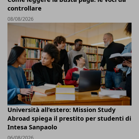
controllare
08/08/2026
Università all’estero: Mission Study
Abroad spiega il prestito per studenti di
Intesa Sanpaolo
06/08/2026