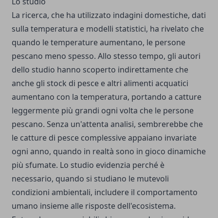
Lo studio
La ricerca, che ha utilizzato indagini domestiche, dati
sulla temperatura e modelli statistici, ha rivelato che
quando le temperature aumentano, le persone
pescano meno spesso. Allo stesso tempo, gli autori
dello studio hanno scoperto indirettamente che
anche gli stock di pesce e altri alimenti acquatici
aumentano con la temperatura, portando a catture
leggermente più grandi ogni volta che le persone
pescano. Senza un'attenta analisi, sembrerebbe che
le catture di pesce complessive appaiano invariate
ogni anno, quando in realtà sono in gioco dinamiche
più sfumate. Lo studio evidenzia perché è
necessario, quando si studiano le mutevoli
condizioni ambientali, includere il comportamento
umano insieme alle risposte dell'ecosistema.