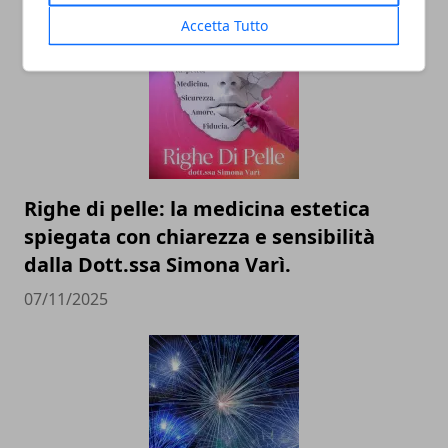
Accetta Tutto
Righe di pelle: la medicina estetica
spiegata con chiarezza e sensibilità
dalla Dott.ssa Simona Varì.
07/11/2025