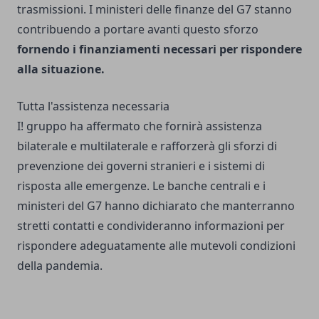
trasmissioni. I ministeri delle finanze del G7 stanno
contribuendo a portare avanti questo sforzo
fornendo i finanziamenti necessari per rispondere
alla situazione.
Tutta l'assistenza necessaria
I! gruppo ha affermato che fornirà assistenza
bilaterale e multilaterale e rafforzerà gli sforzi di
prevenzione dei governi stranieri e i sistemi di
risposta alle emergenze. Le banche centrali e i
ministeri del G7 hanno dichiarato che manterranno
stretti contatti e condivideranno informazioni per
rispondere adeguatamente alle mutevoli condizioni
della pandemia.