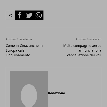
Facebook
Twitter
Whatsapp
Articolo Precedente
Articolo Successivo
Come in Cina, anche in
Molte compagnie aeree
Europa cala
annunciano la
l'inquinamento
cancellazione dei voli
Redazione