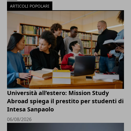
ARTICOLI POPOLARI
Università all’estero: Mission Study
Abroad spiega il prestito per studenti di
Intesa Sanpaolo
06/08/2026