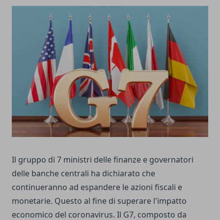
Il gruppo di 7 ministri delle finanze e governatori
delle banche centrali ha dichiarato che
continueranno ad espandere le azioni fiscali e
monetarie. Questo al fine di superare l'impatto
economico del coronavirus. Il G7, composto da