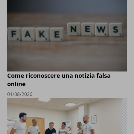
Come riconoscere una notizia falsa
online
01/08/2026