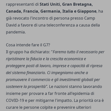
rappresentanti di
Stati Uniti, Gran Bretagna,
Canada, Francia, Germania, Italia e Giappone
, ha
già revocato l'incontro di persona presso Camp
David a favore di una teleconferenza a causa della
pandemia.
Cosa intende fare il G7?
Il gruppo ha dichiarato: "
Faremo tutto il necessario per
ripristinare la fiducia e la crescita economica e
proteggere posti di lavoro, imprese e capacità di ripresa
del sistema finanziario. Ci impegniamo anche a
promuovere il commercio e gli investimenti globali per
sostenere la prosperità".
Le nazioni stanno lavorando
insieme per provare a far fronte all'epidemia di
COVID-19 e per mitigarne l'impatto. La priorità ora è
curare le persone colpite e prevenire ulteriori