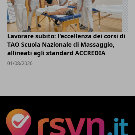
Lavorare subito: l'eccellenza dei corsi di
TAO Scuola Nazionale di Massaggio,
allineati agli standard ACCREDIA
01/08/2026