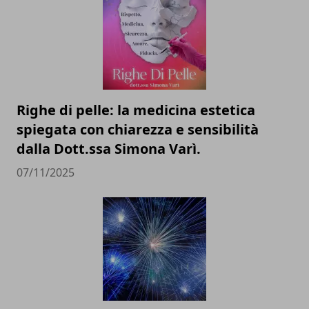
Righe di pelle: la medicina estetica
spiegata con chiarezza e sensibilità
dalla Dott.ssa Simona Varì.
07/11/2025