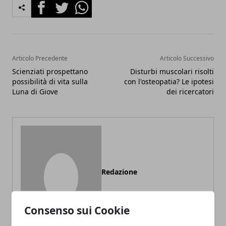
Facebook
Twitter
Whatsapp
Articolo Precedente
Articolo Successivo
Scienziati prospettano
Disturbi muscolari risolti
possibilità di vita sulla
con l'osteopatia? Le ipotesi
Luna di Giove
dei ricercatori
Redazione
Consenso sui Cookie