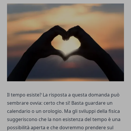
Il tempo esiste? La risposta a questa domanda può
sembrare ovvia: certo che sì! Basta guardare un
calendario o un orologio. Ma gli sviluppi della fisica
suggeriscono che la non esistenza del tempo è una
possibilità aperta e che dovremmo prendere sul