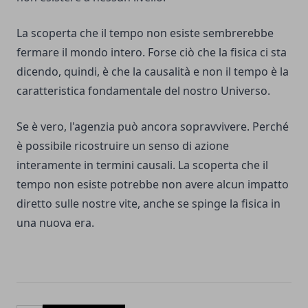
La scoperta che il tempo non esiste sembrerebbe
fermare il mondo intero. Forse ciò che la fisica ci sta
dicendo, quindi, è che la causalità e non il tempo è la
caratteristica fondamentale del nostro Universo.
Se è vero, l'agenzia può ancora sopravvivere. Perché
è possibile ricostruire un senso di azione
interamente in termini causali. La scoperta che il
tempo non esiste potrebbe non avere alcun impatto
diretto sulle nostre vite, anche se spinge la fisica in
una nuova era.