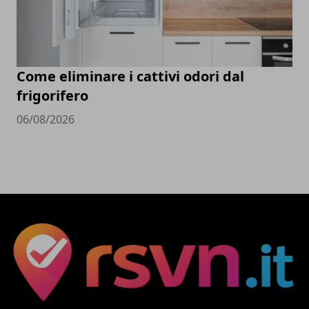
Come eliminare i cattivi odori dal
frigorifero
06/08/2026