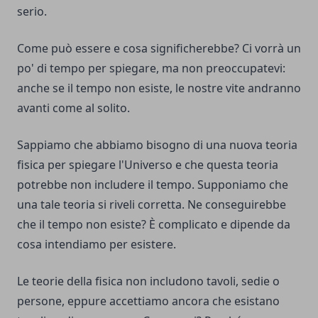
serio.
Come può essere e cosa significherebbe? Ci vorrà un
po' di tempo per spiegare, ma non preoccupatevi:
anche se il tempo non esiste, le nostre vite andranno
avanti come al solito.
Sappiamo che abbiamo bisogno di una nuova teoria
fisica per spiegare l'Universo e che questa teoria
potrebbe non includere il tempo. Supponiamo che
una tale teoria si riveli corretta. Ne conseguirebbe
che il tempo non esiste? È complicato e dipende da
cosa intendiamo per esistere.
Le teorie della fisica non includono tavoli, sedie o
persone, eppure accettiamo ancora che esistano