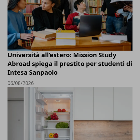
Università all’estero: Mission Study
Abroad spiega il prestito per studenti di
Intesa Sanpaolo
06/08/2026