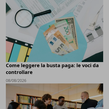
Come leggere la busta paga: le voci da
controllare
08/08/2026