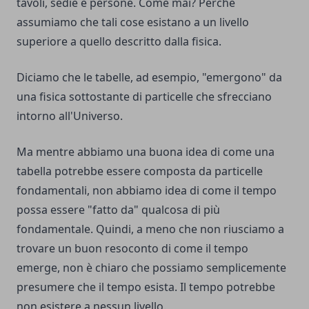
tavoli, sedie e persone. Come mai? Perché
assumiamo che tali cose esistano a un livello
superiore a quello descritto dalla fisica.
Diciamo che le tabelle, ad esempio, "emergono" da
una fisica sottostante di particelle che sfrecciano
intorno all'Universo.
Ma mentre abbiamo una buona idea di come una
tabella potrebbe essere composta da particelle
fondamentali, non abbiamo idea di come il tempo
possa essere "fatto da" qualcosa di più
fondamentale. Quindi, a meno che non riusciamo a
trovare un buon resoconto di come il tempo
emerge, non è chiaro che possiamo semplicemente
presumere che il tempo esista. Il tempo potrebbe
non esistere a nessun livello.