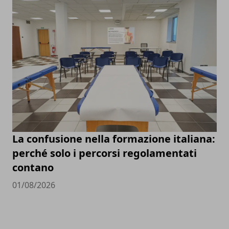
La confusione nella formazione italiana:
perché solo i percorsi regolamentati
contano
01/08/2026