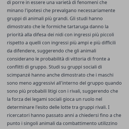
di porre in essere una varietà di fenomeni che
minano l'ipotesi che prevalgano necessariamente
gruppi di animali più grandi. Gli studi hanno
dimostrato che le formiche tartaruga danno la
priorità alla difesa dei nidi con ingressi più piccoli
rispetto a quelli con ingressi più ampi e più difficili
da difendere, suggerendo che gli animali
considerano le probabilità di vittoria di fronte a
conflitti di gruppo. Studi su gruppi sociali di
scimpanzé hanno anche dimostrato che i maschi
sono meno aggressivi all'interno del gruppo quando
sono più probabili litigi con i rivali, suggerendo che
la forza dei legami sociali gioca un ruolo nel
determinare l'esito delle lotte tra gruppi rivali. I
ricercatori hanno passato anni a chiedersi fino a che
punto i singoli animali da combattimento utilizzino