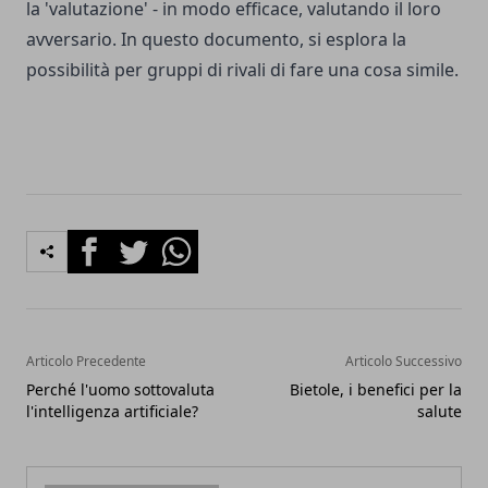
la 'valutazione' - in modo efficace, valutando il loro
avversario. In questo documento, si esplora la
possibilità per gruppi di rivali di fare una cosa simile.
Facebook
Twitter
Whatsapp
Articolo Precedente
Articolo Successivo
Perché l'uomo sottovaluta
Bietole, i benefici per la
l'intelligenza artificiale?
salute