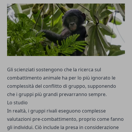
Gli scienziati sostengono che la ricerca sul
combattimento animale ha per lo più ignorato le
complessità del conflitto di gruppo, supponendo
che i gruppi più grandi prevarranno sempre.
Lo studio
In realtà, i gruppi rivali eseguono complesse
valutazioni pre-combattimento, proprio come fanno
gli individui. Ciò include la presa in considerazione