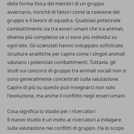
della forma fisica dei membri di un gruppo
avversario, nonché di fattori come la coesione del
gruppo e il lavoro di squadra. Qualsiasi potenziale
combattimento sia tra esseri umani che tra animali,
diventa più complesso se ci sono più individui su
ogni lato. Gli scienziati hanno sviluppato sofisticate
strutture analitiche per capire come i singoli animali
valutano i potenziali combattimenti. Tuttavia, gli
studi sui concorsi di gruppo tra animali sociali non si
sono generalmente concentrati sulla valutazione.
Capire di più su questo può insegnarci non solo
l'evoluzione, ma anche il conflitto negli esseri umani.
Cosa significa lo studio per i ricercatori
Il nuovo studio è un invito ai ricercatori a indagare
sulla valutazione nei conflitti di gruppo. Ha lo scopo