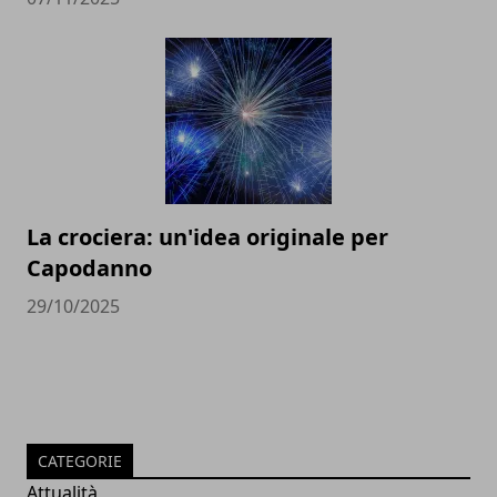
La crociera: un'idea originale per
Capodanno
29/10/2025
CATEGORIE
Attualità