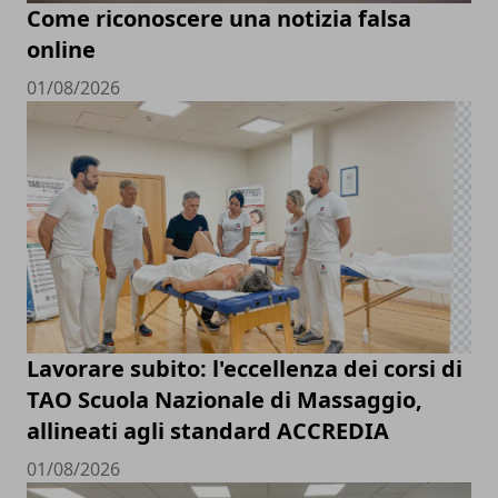
Come riconoscere una notizia falsa
online
01/08/2026
Lavorare subito: l'eccellenza dei corsi di
TAO Scuola Nazionale di Massaggio,
allineati agli standard ACCREDIA
01/08/2026