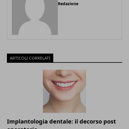
Redazione
ARTICOLI CORRELATI
Implantologia dentale: il decorso post