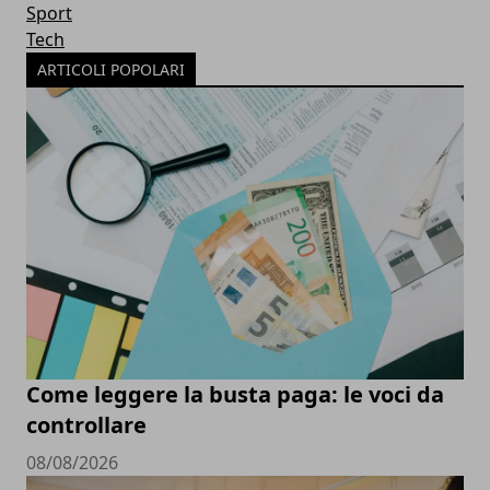
Sport
Tech
ARTICOLI POPOLARI
Come leggere la busta paga: le voci da
controllare
08/08/2026