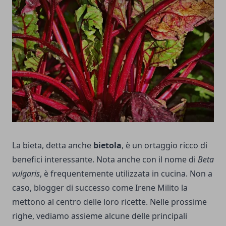
La bieta, detta anche
bietola
, è un ortaggio ricco di
benefici interessante. Nota anche con il nome di
Beta
vulgaris
, è frequentemente utilizzata in cucina. Non a
caso, blogger di successo come
Irene Milito
la
mettono al centro delle loro ricette. Nelle prossime
righe, vediamo assieme alcune delle principali