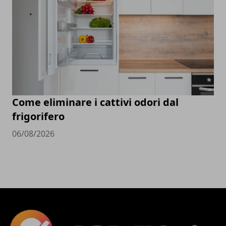
Come eliminare i cattivi odori dal
frigorifero
06/08/2026