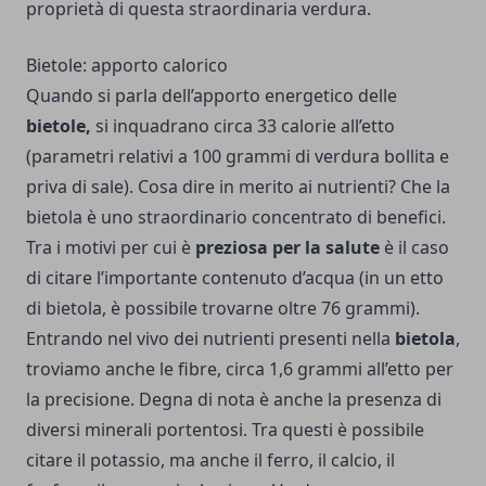
proprietà di questa straordinaria verdura.
Bietole: apporto calorico
Quando si parla dell’apporto energetico delle
bietole,
si inquadrano circa 33 calorie all’etto
(parametri relativi a 100 grammi di verdura bollita e
priva di sale). Cosa dire in merito ai nutrienti? Che la
bietola è uno straordinario concentrato di benefici.
Tra i motivi per cui è
preziosa per la salute
è il caso
di citare l’importante contenuto d’acqua (in un etto
di bietola, è possibile trovarne oltre 76 grammi).
Entrando nel vivo dei nutrienti presenti nella
bietola
,
troviamo anche le fibre, circa 1,6 grammi all’etto per
la precisione. Degna di nota è anche la presenza di
diversi minerali portentosi. Tra questi è possibile
citare il potassio, ma anche il ferro, il calcio, il