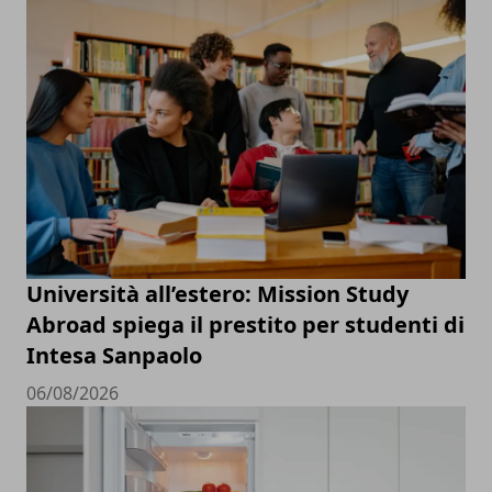
Università all’estero: Mission Study
Abroad spiega il prestito per studenti di
Intesa Sanpaolo
06/08/2026