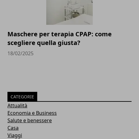
Maschere per terapia CPAP: come
scegliere quella giusta?
18/02/2025
CATEGORIE
Attualità
Economia e Business
Salute e benessere
Casa
Viaggi