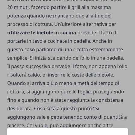
20 minuti, facendo partire il grill alla massima
potenza quando ne mancano due alla fine del
processo di cottura. Un’ulteriore alternativa per
utilizzare le bietole in cucina
prevede il fatto di
portarle in tavola cucinate in padella. Anche in
questo caso parliamo di una ricetta estremamente
semplice. Si inizia scaldando dell’olio in una padella.
Il passo successivo prevede il fatto, non appena l’olio
risulterà caldo, di inserire le coste delle bietole.
Quando si arriva più o meno a metà del tempo di
cottura, si aggiungono pure le foglie, proseguendo
fino a quando non è stata raggiunta la consistenza
desiderata. Cosa si fa a questo punto? Si
aggiungono sale e pepe tenendo conto di quantità a
piacere. Chi vuole, può aggiungere anche altre
spezie.