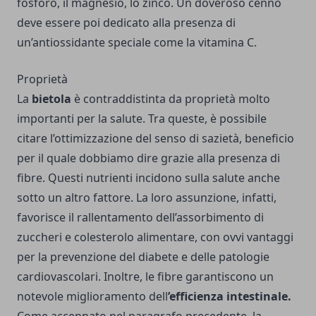
fosforo, il magnesio, lo zinco. Un doveroso cenno
deve essere poi dedicato alla presenza di
un’antiossidante speciale come la vitamina C.
Proprietà
La
bietola
è contraddistinta da proprietà molto
importanti per la salute. Tra queste, è possibile
citare l’ottimizzazione del senso di sazietà, beneficio
per il quale dobbiamo dire grazie alla presenza di
fibre. Questi nutrienti incidono sulla salute anche
sotto un altro fattore. La loro assunzione, infatti,
favorisce il rallentamento dell’assorbimento di
zuccheri e colesterolo alimentare, con ovvi vantaggi
per la prevenzione del diabete e delle patologie
cardiovascolari. Inoltre, le fibre garantiscono un
notevole miglioramento dell
’efficienza intestinale.