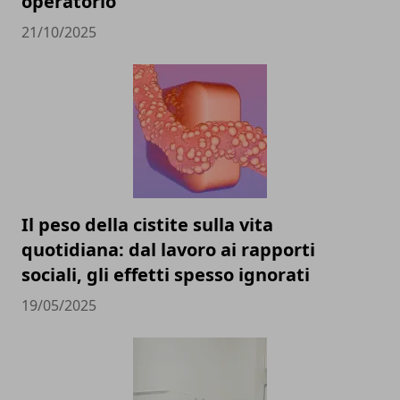
operatorio
21/10/2025
Il peso della cistite sulla vita
quotidiana: dal lavoro ai rapporti
sociali, gli effetti spesso ignorati
19/05/2025