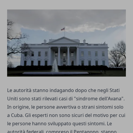
Le autorità stanno indagando dopo che negli Stati
Uniti sono stati rilevati casi di "sindrome dell'Avana".
In origine, le persone avvertiva o strani sintomi solo
a Cuba. Gli esperti non sono sicuri del motivo per cui
le persone hanno sviluppato questi sintomi. Le
autorità federali, compreso il Pentagono, stanno