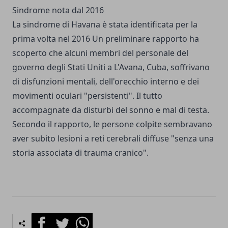
Sindrome nota dal 2016
La sindrome di Havana è stata identificata per la
prima volta nel 2016 Un preliminare rapporto ha
scoperto che alcuni membri del personale del
governo degli Stati Uniti a L'Avana, Cuba, soffrivano
di disfunzioni mentali, dell'orecchio interno e dei
movimenti oculari "persistenti". Il tutto
accompagnate da disturbi del sonno e mal di testa.
Secondo il rapporto, le persone colpite sembravano
aver subito lesioni a reti cerebrali diffuse "senza una
storia associata di trauma cranico".
Facebook
Twitter
Whatsapp