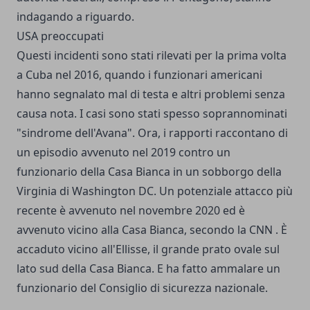
indagando a riguardo.
USA preoccupati
Questi incidenti sono stati rilevati per la prima volta
a Cuba nel 2016, quando i funzionari americani
hanno segnalato mal di testa e altri problemi senza
causa nota. I casi sono stati spesso soprannominati
"sindrome dell'Avana". Ora, i rapporti raccontano di
un episodio avvenuto nel 2019 contro un
funzionario della Casa Bianca in un sobborgo della
Virginia di Washington DC. Un potenziale attacco più
recente è avvenuto nel novembre 2020 ed è
avvenuto vicino alla Casa Bianca, secondo la CNN . È
accaduto vicino all'Ellisse, il grande prato ovale sul
lato sud della Casa Bianca. E ha fatto ammalare un
funzionario del Consiglio di sicurezza nazionale.