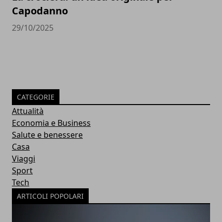
Capodanno
29/10/2025
CATEGORIE
Attualità
Economia e Business
Salute e benessere
Casa
Viaggi
Sport
Tech
ARTICOLI POPOLARI