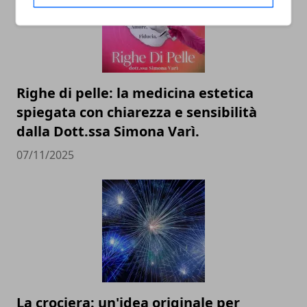
Righe di pelle: la medicina estetica
spiegata con chiarezza e sensibilità
dalla Dott.ssa Simona Varì.
07/11/2025
La crociera: un'idea originale per