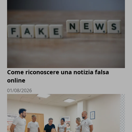
Come riconoscere una notizia falsa
online
01/08/2026