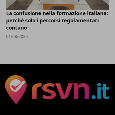
La confusione nella formazione italiana:
perché solo i percorsi regolamentati
contano
01/08/2026