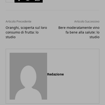
Articolo Precedente
Articolo Successivo
Oranghi, scoperta sul loro
Bere moderatamente vino
consumo di frutta: lo
fa bene alla salute: lo
studio
studio
Redazione