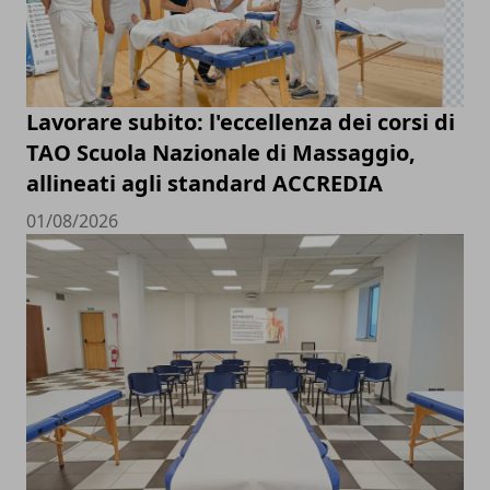
Lavorare subito: l'eccellenza dei corsi di
TAO Scuola Nazionale di Massaggio,
allineati agli standard ACCREDIA
01/08/2026