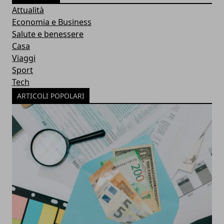
Attualità
Economia e Business
Salute e benessere
Casa
Viaggi
Sport
Tech
ARTICOLI POPOLARI