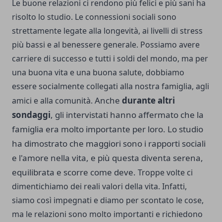
Le buone relazioni ci rendono più felici e più sani ha
risolto lo studio. Le connessioni sociali sono
strettamente legate alla longevità, ai livelli di stress
più bassi e al benessere generale. Possiamo avere
carriere di successo e tutti i soldi del mondo, ma per
una buona vita e una buona salute, dobbiamo
essere socialmente collegati alla nostra famiglia, agli
Anche
durante altri
amici e alla comunità.
sondaggi
, gli intervistati hanno affermato che la
famiglia era molto importante per loro. Lo studio
ha dimostrato che maggiori sono i rapporti sociali
e l'amore nella vita, e più questa diventa serena,
equilibrata e scorre come deve.
Troppe volte ci
dimentichiamo dei reali valori della vita. Infatti,
siamo così impegnati e diamo per scontato le cose,
ma le relazioni sono molto importanti e richiedono