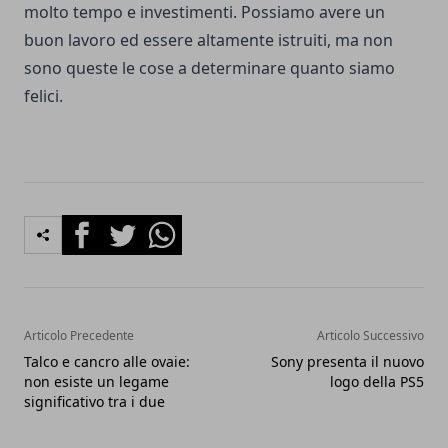
molto tempo e investimenti. Possiamo avere un
buon lavoro ed essere altamente istruiti, ma non
sono queste le cose a determinare quanto siamo
felici.
Facebook
Twitter
Whatsapp
Articolo Precedente
Articolo Successivo
Talco e cancro alle ovaie:
Sony presenta il nuovo
non esiste un legame
logo della PS5
significativo tra i due