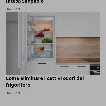
Intesa Sanpaolo
06/08/2026
Come eliminare i cattivi odori dal
frigorifero
06/08/2026