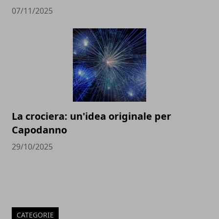
07/11/2025
La crociera: un'idea originale per
Capodanno
29/10/2025
CATEGORIE