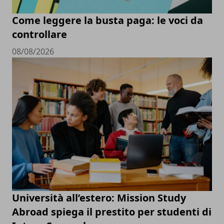
Come leggere la busta paga: le voci da
controllare
08/08/2026
Università all’estero: Mission Study
Abroad spiega il prestito per studenti di