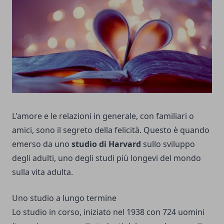
L'amore e le relazioni in generale, con familiari o
amici, sono il segreto della felicità. Questo è quando
emerso da uno
studio di Harvard
sullo sviluppo
degli adulti, uno degli studi più longevi del mondo
sulla vita adulta.
Uno studio a lungo termine
Lo studio in corso, iniziato nel 1938 con 724 uomini