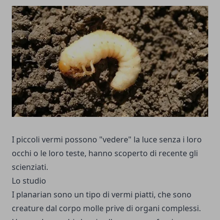
I piccoli vermi possono "vedere" la luce senza i loro
occhi o le loro teste, hanno scoperto di recente gli
scienziati.
Lo studio
I planarian sono un tipo di vermi piatti, che sono
creature dal corpo molle prive di organi complessi.