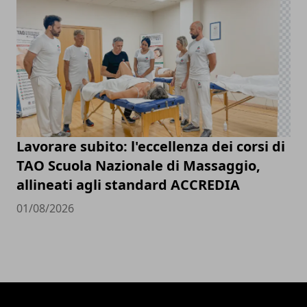
Lavorare subito: l'eccellenza dei corsi di
TAO Scuola Nazionale di Massaggio,
allineati agli standard ACCREDIA
01/08/2026