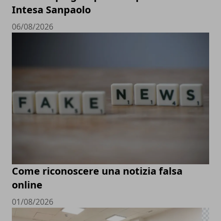
Intesa Sanpaolo
06/08/2026
Come riconoscere una notizia falsa
online
01/08/2026