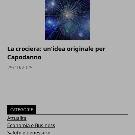
La crociera: un'idea originale per
Capodanno
29/10/2025
CATEGORIE
Attualità
Economia e Business
Salute e benessere