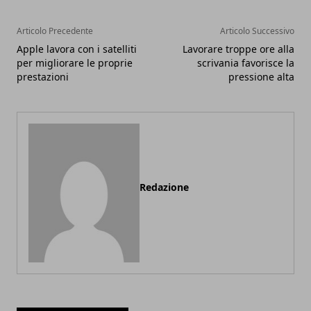
Articolo Precedente
Articolo Successivo
Apple lavora con i satelliti
Lavorare troppe ore alla
per migliorare le proprie
scrivania favorisce la
prestazioni
pressione alta
Redazione