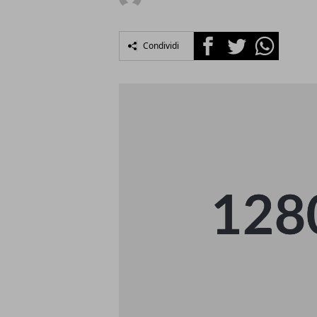
Facebook
Twitter
Whatsapp
Condividi