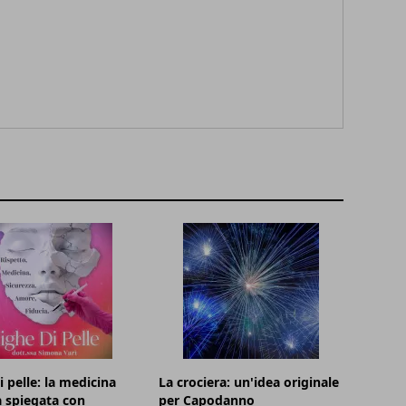
i pelle: la medicina
La crociera: un'idea originale
a spiegata con
per Capodanno