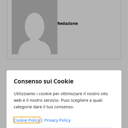
Redazione
ARTICOLI CORRELATI
Consenso sui Cookie
Utilizziamo i cookie per ottimizzare il nostro sito
web e il nostro servizio. Puoi scegliere a quali
categorie dare il tuo consenso.
Cookie Policy
|
Privacy Policy