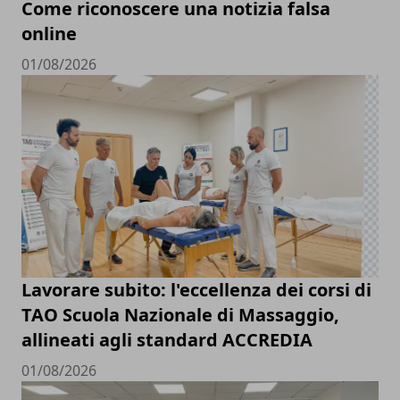
Come riconoscere una notizia falsa
online
01/08/2026
Lavorare subito: l'eccellenza dei corsi di
TAO Scuola Nazionale di Massaggio,
allineati agli standard ACCREDIA
01/08/2026