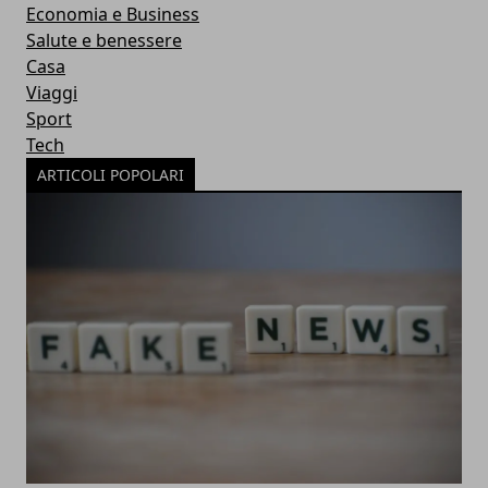
Economia e Business
Salute e benessere
Casa
Viaggi
Sport
Tech
ARTICOLI POPOLARI