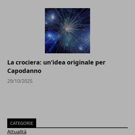
La crociera: un'idea originale per
Capodanno
29/10/2025
CATEGORIE
Attualità