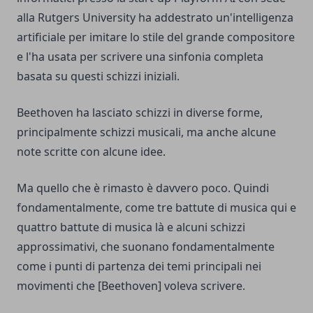
alla Rutgers University ha addestrato un'intelligenza
artificiale per imitare lo stile del grande compositore
e l'ha usata per scrivere una sinfonia completa
basata su questi schizzi iniziali.
Beethoven ha lasciato schizzi in diverse forme,
principalmente schizzi musicali, ma anche alcune
note scritte con alcune idee.
Ma quello che è rimasto è davvero poco. Quindi
fondamentalmente, come tre battute di musica qui e
quattro battute di musica là e alcuni schizzi
approssimativi, che suonano fondamentalmente
come i punti di partenza dei temi principali nei
movimenti che [Beethoven] voleva scrivere.