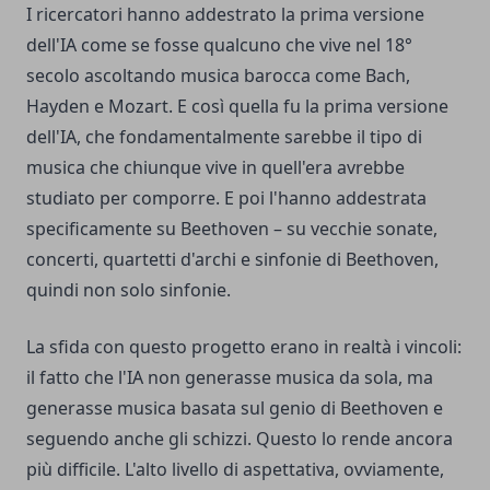
I ricercatori hanno addestrato la prima versione
dell'IA come se fosse qualcuno che vive nel 18°
secolo ascoltando musica barocca come Bach,
Hayden e Mozart. E così quella fu la prima versione
dell'IA, che fondamentalmente sarebbe il tipo di
musica che chiunque vive in quell'era avrebbe
studiato per comporre. E poi l'hanno addestrata
specificamente su Beethoven – su vecchie sonate,
concerti, quartetti d'archi e sinfonie di Beethoven,
quindi non solo sinfonie.
La sfida con questo progetto erano in realtà i vincoli:
il fatto che l'IA non generasse musica da sola, ma
generasse musica basata sul genio di Beethoven e
seguendo anche gli schizzi. Questo lo rende ancora
più difficile. L'alto livello di aspettativa, ovviamente,