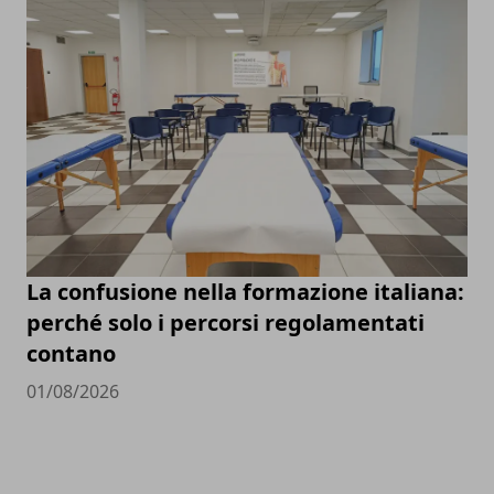
La confusione nella formazione italiana:
perché solo i percorsi regolamentati
contano
01/08/2026