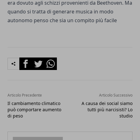
era dovuto agli schizzi provenienti da Beethoven. Ma
quando si tratta di generare musica in modo
autonomo penso che sia un compito più facile
Facebook
Twitter
Whatsapp
Articolo Precedente
Articolo Successivo
Il cambiamento climatico
A causa dei social siamo
può comportare aumento
tutti più narcisisti? Lo
di peso
studio