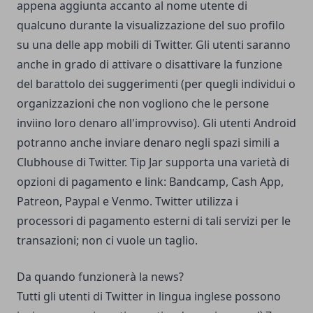
appena aggiunta accanto al nome utente di
qualcuno durante la visualizzazione del suo profilo
su una delle app mobili di Twitter. Gli utenti saranno
anche in grado di attivare o disattivare la funzione
del barattolo dei suggerimenti (per quegli individui o
organizzazioni che non vogliono che le persone
inviino loro denaro all'improvviso). Gli utenti Android
potranno anche inviare denaro negli spazi simili a
Clubhouse di Twitter. Tip Jar supporta una varietà di
opzioni di pagamento e link: Bandcamp, Cash App,
Patreon, Paypal e Venmo. Twitter utilizza i
processori di pagamento esterni di tali servizi per le
transazioni; non ci vuole un taglio.
Da quando funzionerà la news?
Tutti gli utenti di Twitter in lingua inglese possono