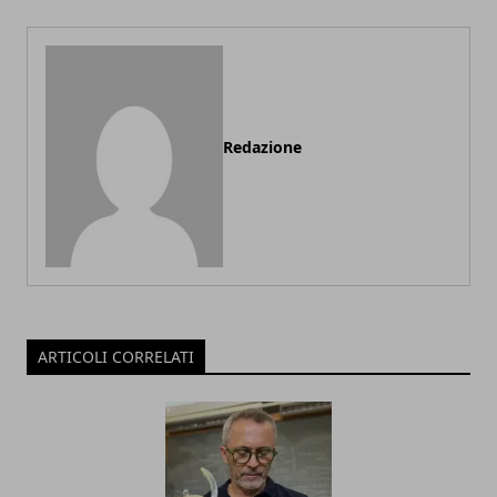
Redazione
ARTICOLI CORRELATI