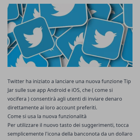
Twitter ha iniziato a lanciare una nuova funzione Tip
Jar sulle sue app Android e iOS, che ( come si
vocifera ) consentirà agli utenti di inviare denaro
direttamente ai loro account preferiti.
Come si usa la nuova funzionalità
Per utilizzare il nuovo tasto dei suggerimenti, tocca
semplicemente l'icona della banconota da un dollaro