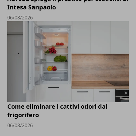
Intesa Sanpaolo
06/08/2026
Come eliminare i cattivi odori dal
frigorifero
06/08/2026