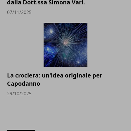
dalla Dott.ssa Simona Varì.
07/11/2025
La crociera: un'idea originale per
Capodanno
29/10/2025