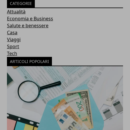
CATEGORIE
Attualità
Economia e Business
Salute e benessere
Casa
Viaggi
Sport
Tech
ARTICOLI POPOLARI