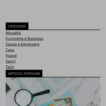
CATEGORIE
Attualità
Economia e Business
Salute e benessere
Casa
Viaggi
Sport
Tech
ARTICOLI POPOLARI