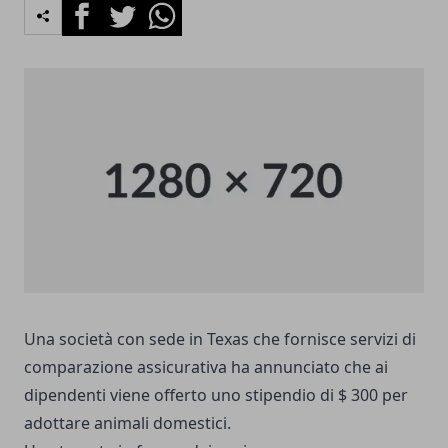
Facebook
Twitter
Whatsapp
Una società con sede in Texas che fornisce servizi di
comparazione assicurativa ha annunciato che ai
dipendenti viene offerto uno stipendio di $ 300 per
adottare animali domestici.