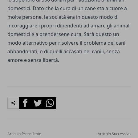
domestici. Dato che la cura di un cane sta a cuore a
molte persone, la società era in questo modo di
incoraggiare i propri dipendenti ad amare gli animali
domestici e a prendersene cura. Sarà questo un
modo alternativo per risolvere il problema dei cani
abbandonati, o di quelli accasati nei canili, senza
amore e senza libertà.
Facebook
Twitter
Whatsapp
Articolo Precedente
Articolo Successivo