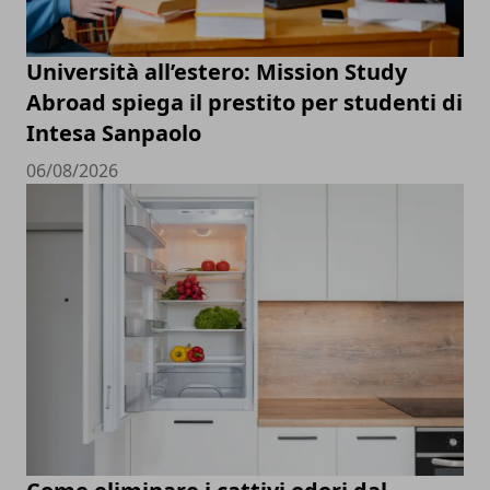
Università all’estero: Mission Study
Abroad spiega il prestito per studenti di
Intesa Sanpaolo
06/08/2026