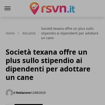
Rsvn.it
Società texana offre un plus sullo
Home
Attualità
stipendio ai dipendenti per adottare
un cane
Società texana offre un
plus sullo stipendio ai
dipendenti per adottare
un cane
di
Redazione
12/08/2020