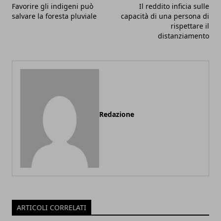
Favorire gli indigeni può
Il reddito inficia sulle
salvare la foresta pluviale
capacità di una persona di
rispettare il
distanziamento
Redazione
ARTICOLI CORRELATI