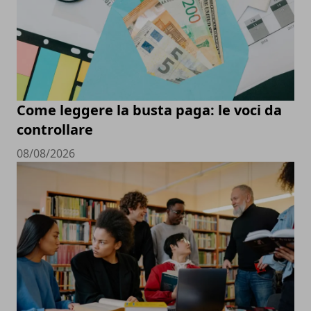
Come leggere la busta paga: le voci da
controllare
08/08/2026