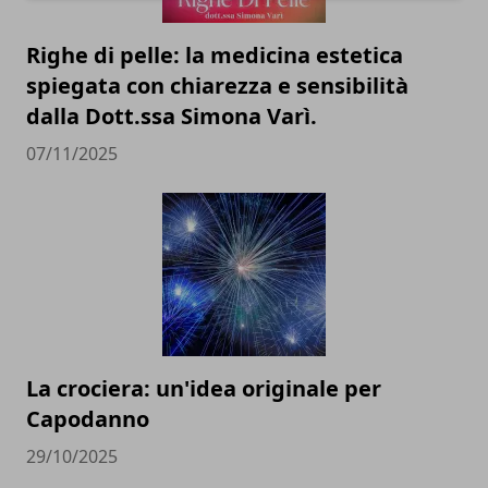
Righe di pelle: la medicina estetica
spiegata con chiarezza e sensibilità
dalla Dott.ssa Simona Varì.
07/11/2025
La crociera: un'idea originale per
Capodanno
29/10/2025