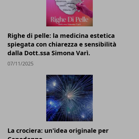
Righe di pelle: la medicina estetica
spiegata con chiarezza e sensibilità
dalla Dott.ssa Simona Varì.
07/11/2025
La crociera: un'idea originale per