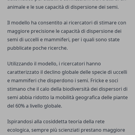
animale e le sue capacità di dispersione dei semi.
Il modello ha consentito ai ricercatori di stimare con
maggiore precisione le capacità di dispersione dei
semi di uccelli e mammiferi, per i quali sono state
pubblicate poche ricerche.
Utilizzando il modello, i ricercatori hanno
caratterizzato il declino globale delle specie di uccelli
e mammiferi che disperdono i semi. Fricke e soci
stimano che il calo della biodiversità dei dispersori di
semi abbia ridotto la mobilità geografica delle piante
del 60% a livello globale.
Ispirandosi alla cosiddetta teoria della rete
ecologica, sempre più scienziati prestano maggiore