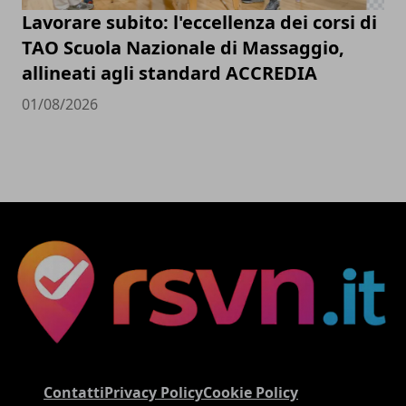
Lavorare subito: l'eccellenza dei corsi di
TAO Scuola Nazionale di Massaggio,
allineati agli standard ACCREDIA
01/08/2026
Contatti
Privacy Policy
Cookie Policy