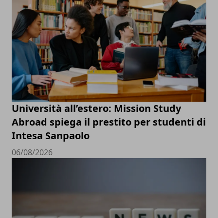
Università all’estero: Mission Study
Abroad spiega il prestito per studenti di
Intesa Sanpaolo
06/08/2026