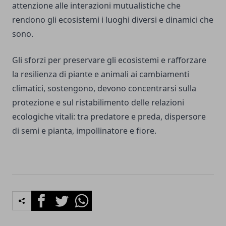
attenzione alle interazioni mutualistiche che
rendono gli ecosistemi i luoghi diversi e dinamici che
sono.
Gli sforzi per preservare gli ecosistemi e rafforzare
la resilienza di piante e animali ai cambiamenti
climatici, sostengono, devono concentrarsi sulla
protezione e sul ristabilimento delle relazioni
ecologiche vitali: tra predatore e preda, dispersore
di semi e pianta, impollinatore e fiore.
Facebook
Twitter
Whatsapp