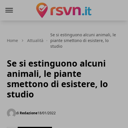
Rsvn.it
Se si estinguono alcuni animali, le
Home
Attualità
piante smettono di esistere, lo
studio
Se si estinguono alcuni
animali, le piante
smettono di esistere, lo
studio
di
Redazione
18/01/2022