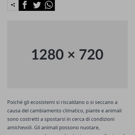
Facebook
Twitter
Whatsapp
Poiché gli ecosistemi si riscaldano o si seccano a
causa del cambiamento climatico, piante e animali
sono costretti a spostarsi in cerca di condizioni
amichevoli. Gli animali possono nuotare,