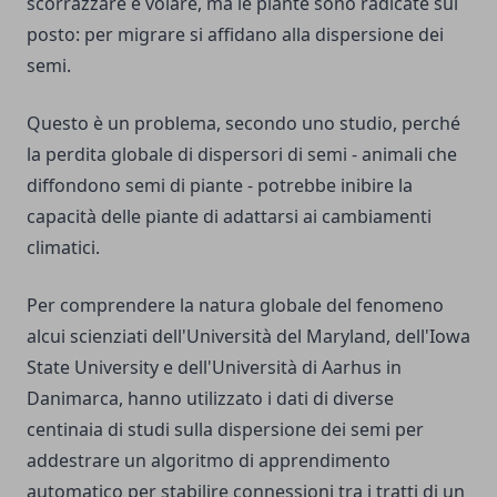
scorrazzare e volare, ma le piante sono radicate sul
posto: per migrare si affidano alla dispersione dei
semi.
Questo è un problema, secondo uno studio, perché
la perdita globale di dispersori di semi - animali che
diffondono semi di piante - potrebbe inibire la
capacità delle piante di adattarsi ai cambiamenti
climatici.
Per comprendere la natura globale del fenomeno
alcui scienziati dell'Università del Maryland, dell'Iowa
State University e dell'Università di Aarhus in
Danimarca, hanno utilizzato i dati di diverse
centinaia di studi sulla dispersione dei semi per
addestrare un algoritmo di apprendimento
automatico per stabilire connessioni tra i tratti di un