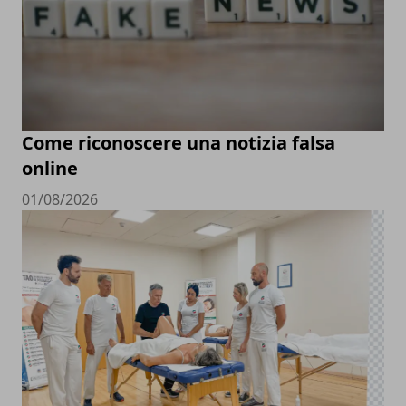
Come riconoscere una notizia falsa
online
01/08/2026