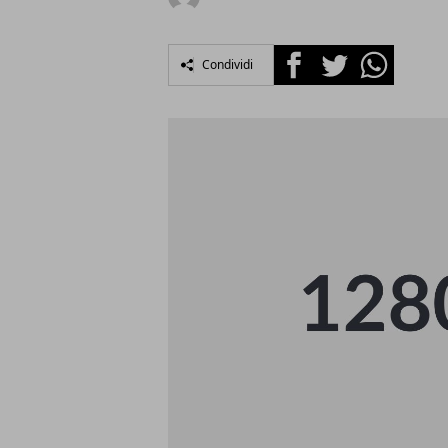
Facebook
Twitter
Whatsapp
Condividi