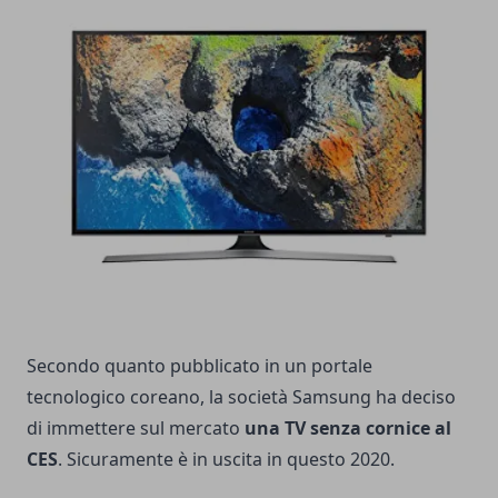
Secondo quanto pubblicato in un portale
tecnologico coreano, la società Samsung ha deciso
di immettere sul mercato
una TV senza cornice al
CES
. Sicuramente è in uscita in questo 2020.