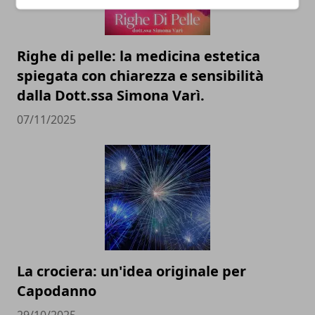
Righe di pelle: la medicina estetica
spiegata con chiarezza e sensibilità
dalla Dott.ssa Simona Varì.
07/11/2025
La crociera: un'idea originale per
Capodanno