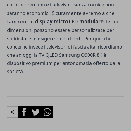
cornice premium e i televisori senza cornice non
Sicuramente avremo a che
saranno economici.
fare con un
display microLED modulare
, le cui
dimensioni possono essere personalizzate per
soddisfare le esigenze dei clienti.
Per quel che
concerne invece i televisori di fascia alta, ricordiamo
che ad oggi la TV QLED Samsung Q900R 8K è il
dispositivo premium per antonomasia offerto dalla
società.
Facebook
Twitter
Whatsapp