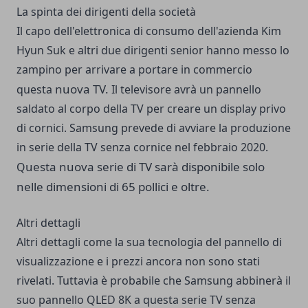
La spinta dei dirigenti della società
Il capo dell'elettronica di consumo dell'azienda Kim
Hyun Suk e altri due dirigenti senior hanno messo lo
zampino per arrivare a portare in commercio
nuova TV.
questa
Il televisore avrà un pannello
saldato al corpo della TV per creare un display privo
di cornici. Samsung prevede di avviare la produzione
in serie della TV senza cornice nel febbraio 2020.
uesta nuova serie di TV sarà disponibile solo
Q
nelle dimensioni di 65 pollici e oltre.
Altri dettagli
Altri dettagli come la sua tecnologia del pannello di
visualizzazione e i prezzi ancora non sono stati
rivelati. Tuttavia è probabile che Samsung abbinerà il
suo pannello QLED 8K a questa serie TV senza