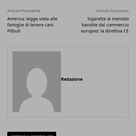
Articolo Precedente
Articolo Successivo
America: legge vieta alle
Sigarette al mentolo
famiglie di tenere cani
bandite dal commercio
Pitbull
europeo: la direttiva CE
Redazione