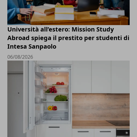
Università all’estero: Mission Study
Abroad spiega il prestito per studenti di
Intesa Sanpaolo
06/08/2026