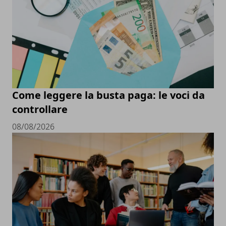
Come leggere la busta paga: le voci da
controllare
08/08/2026