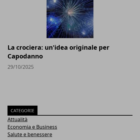
La crociera: un'idea originale per
Capodanno
29/10/2025
CATEGORIE
Attualità
Economia e Business
Salute e benessere