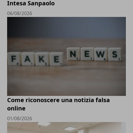
Intesa Sanpaolo
06/08/2026
Come riconoscere una notizia falsa
online
01/08/2026