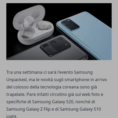
Tra una settimana ci sarà l'evento Samsung
Unpacked, ma le novità sugli smartphone in arrivo
del colosso della tecnologia coreana sono già
trapelate. Pare infatti circolino già sul web foto e
specifiche di Samsung Galaxy S20, nonché di
Samsung Galaxy Z Flip e di Samsung Galaxy S10
Light.