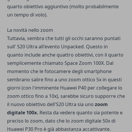
quarto obiettivo aggiuntivo (molto probabilmente
un tempo di volo).
La novità nello zoom
Tuttavia, sembra che tutti gli occhi saranno puntati
sull' S20 Ultra all'evento Unpacked. Questo in
quanto include anche quattro obiettivi, con il quarto
semplicemente chiamato Space Zoom 100X. Dal
momento che le fotocamere degli smartphone
sembrano salire fino a uno zoom ottico 5x in questi
giorni (con l'imminente Huawei P40 per collegare lo
zoom ottico fino a 10x), sarebbe sicuro supporre che
il nuovo obiettivo dell'S20 Ultra sia uno
zoom
digitale 100x.
Resta da vedere quanto sia potente e
preciso lo zoom, dato che lo zoom digitale 50x di
Huawei P30 Pro è già abbastanza accattivante.