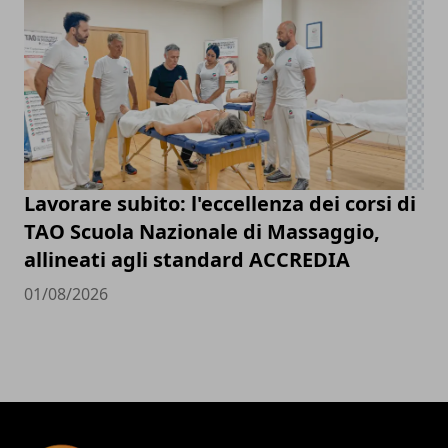
Lavorare subito: l'eccellenza dei corsi di
TAO Scuola Nazionale di Massaggio,
allineati agli standard ACCREDIA
01/08/2026