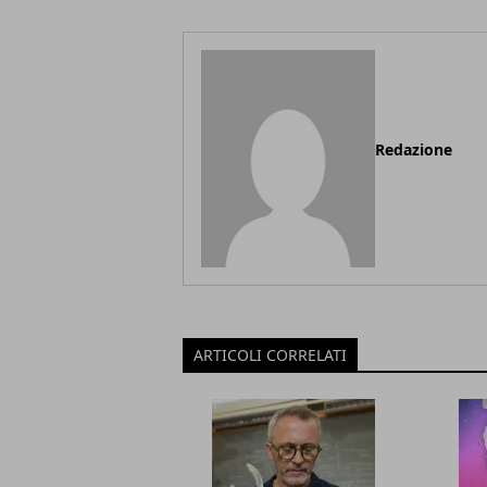
Redazione
ARTICOLI CORRELATI