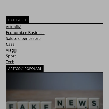
CATEGORIE
Attualità
Economia e Business
Salute e benessere
Casa
Viaggi
Sport
Tech
ARTICOLI POPOLARI