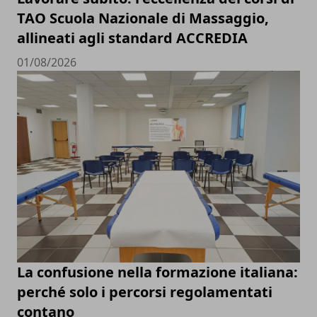
TAO Scuola Nazionale di Massaggio,
allineati agli standard ACCREDIA
01/08/2026
La confusione nella formazione italiana:
perché solo i percorsi regolamentati
contano