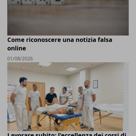
Come riconoscere una notizia falsa
online
01/08/2026
Lavorare subito: l'eccellenza dei corsi di