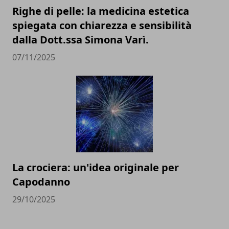
Righe di pelle: la medicina estetica
spiegata con chiarezza e sensibilità
dalla Dott.ssa Simona Varì.
07/11/2025
La crociera: un'idea originale per
Capodanno
29/10/2025