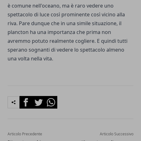
è comune nell'oceano, ma è raro vedere uno
spettacolo di luce così prominente così vicino alla
riva. Pare dunque che in una simile situazione, il
plancton ha una importanza che prima non
avremmo potuto realmente cogliere. E quindi tutti
sperano sognanti di vedere lo spettacolo almeno
una volta nella vita.
Facebook
Twitter
Whatsapp
Articolo Precedente
Articolo Successivo