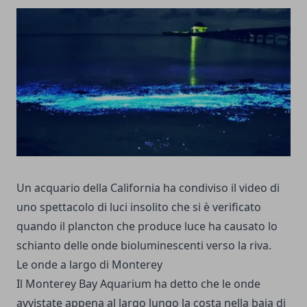
Un acquario della California ha condiviso il video di
uno spettacolo di luci insolito che si è verificato
quando il plancton che produce luce ha causato lo
schianto delle onde bioluminescenti verso la riva.
Le onde a largo di Monterey
Il Monterey Bay Aquarium ha detto che le onde
avvistate appena al largo lungo la costa nella baia di