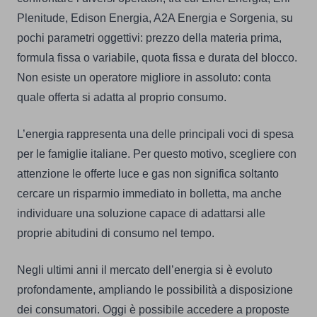
Plenitude, Edison Energia, A2A Energia e Sorgenia, su
pochi parametri oggettivi: prezzo della materia prima,
formula fissa o variabile, quota fissa e durata del blocco.
Non esiste un operatore migliore in assoluto: conta
quale offerta si adatta al proprio consumo.
L’energia rappresenta una delle principali voci di spesa
per le famiglie italiane. Per questo motivo, scegliere con
attenzione le offerte luce e gas non significa soltanto
cercare un risparmio immediato in bolletta, ma anche
individuare una soluzione capace di adattarsi alle
proprie abitudini di consumo nel tempo.
Negli ultimi anni il mercato dell’energia si è evoluto
profondamente, ampliando le possibilità a disposizione
dei consumatori. Oggi è possibile accedere a proposte