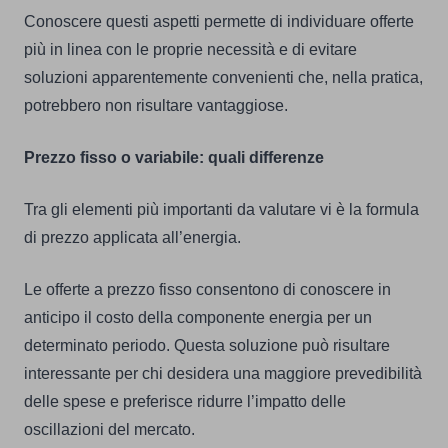
Conoscere questi aspetti permette di individuare offerte
più in linea con le proprie necessità e di evitare
soluzioni apparentemente convenienti che, nella pratica,
potrebbero non risultare vantaggiose.
Prezzo fisso o variabile: quali differenze
Tra gli elementi più importanti da valutare vi è la formula
di prezzo applicata all’energia.
Le offerte a prezzo fisso consentono di conoscere in
anticipo il costo della componente energia per un
determinato periodo. Questa soluzione può risultare
interessante per chi desidera una maggiore prevedibilità
delle spese e preferisce ridurre l’impatto delle
oscillazioni del mercato.