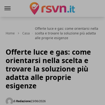
Rsvn.it
Offerte luce e gas: come orientarsi nella
Home
Casa
scelta e trovare la soluzione più adatta
alle proprie esigenze
Offerte luce e gas: come
orientarsi nella scelta e
trovare la soluzione più
adatta alle proprie
esigenze
di
Redazione
23/06/2026