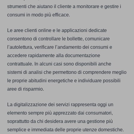
strumenti che aiutano il cliente a monitorare e gestire i
consumi in modo più efficace.
Le aree clienti online e le applicazioni dedicate
consentono di controllare le bollette, comunicare
l’autolettura, verificare l’andamento dei consumi e
accedere rapidamente alla documentazione
contrattuale. In alcuni casi sono disponibili anche
sistemi di analisi che permettono di comprendere meglio
le proprie abitudini energetiche e individuare possibili
aree di risparmio.
La digitalizzazione dei servizi rappresenta oggi un
elemento sempre più apprezzato dai consumatori,
soprattutto da chi desidera avere una gestione più
semplice e immediata delle proprie utenze domestiche.