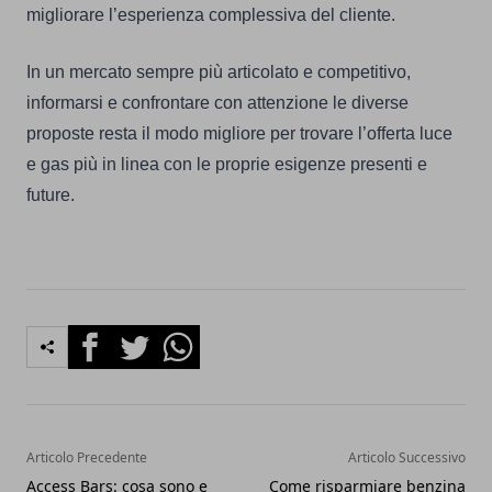
migliorare l’esperienza complessiva del cliente.
In un mercato sempre più articolato e competitivo,
informarsi e confrontare con attenzione le diverse
proposte resta il modo migliore per trovare l’offerta luce
e gas più in linea con le proprie esigenze presenti e
future.
Facebook
Twitter
Whatsapp
Articolo Precedente
Articolo Successivo
Access Bars: cosa sono e
Come risparmiare benzina