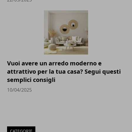
Vuoi avere un arredo moderno e
attrattivo per la tua casa? Segui questi
semplici consigli
10/04/2025
CATEGORIE