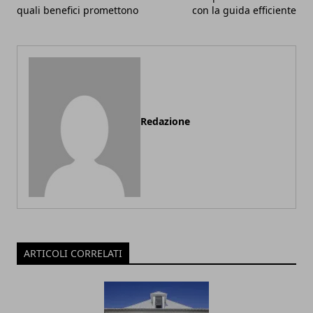
quali benefici promettono
con la guida efficiente
Redazione
ARTICOLI CORRELATI