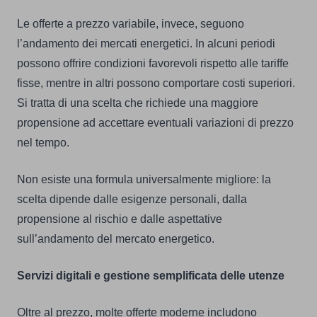
Le offerte a prezzo variabile, invece, seguono
l’andamento dei mercati energetici. In alcuni periodi
possono offrire condizioni favorevoli rispetto alle tariffe
fisse, mentre in altri possono comportare costi superiori.
Si tratta di una scelta che richiede una maggiore
propensione ad accettare eventuali variazioni di prezzo
nel tempo.
Non esiste una formula universalmente migliore: la
scelta dipende dalle esigenze personali, dalla
propensione al rischio e dalle aspettative
sull’andamento del mercato energetico.
Servizi digitali e gestione semplificata delle utenze
Oltre al prezzo, molte offerte moderne includono