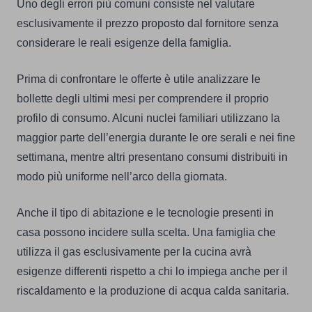
Uno degli errori più comuni consiste nel valutare
esclusivamente il prezzo proposto dal fornitore senza
considerare le reali esigenze della famiglia.
Prima di confrontare le offerte è utile analizzare le
bollette degli ultimi mesi per comprendere il proprio
profilo di consumo. Alcuni nuclei familiari utilizzano la
maggior parte dell’energia durante le ore serali e nei fine
settimana, mentre altri presentano consumi distribuiti in
modo più uniforme nell’arco della giornata.
Anche il tipo di abitazione e le tecnologie presenti in
casa possono incidere sulla scelta. Una famiglia che
utilizza il gas esclusivamente per la cucina avrà
esigenze differenti rispetto a chi lo impiega anche per il
riscaldamento e la produzione di acqua calda sanitaria.