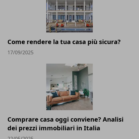
Come rendere la tua casa più sicura?
17/09/2025
Comprare casa oggi conviene? Analisi
dei prezzi immobiliari in Italia
22/05/2025