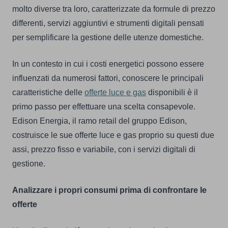
molto diverse tra loro, caratterizzate da formule di prezzo
differenti, servizi aggiuntivi e strumenti digitali pensati
per semplificare la gestione delle utenze domestiche.
In un contesto in cui i costi energetici possono essere
influenzati da numerosi fattori, conoscere le principali
caratteristiche delle
offerte luce e gas
disponibili è il
primo passo per effettuare una scelta consapevole.
Edison Energia, il ramo retail del gruppo Edison,
costruisce le sue offerte luce e gas proprio su questi due
assi, prezzo fisso e variabile, con i servizi digitali di
gestione.
Analizzare i propri consumi prima di confrontare le
offerte