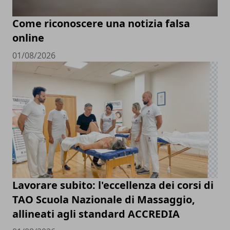
Come riconoscere una notizia falsa
online
01/08/2026
Lavorare subito: l'eccellenza dei corsi di
TAO Scuola Nazionale di Massaggio,
allineati agli standard ACCREDIA