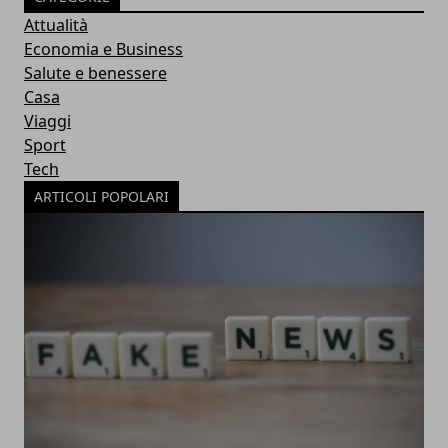
Attualità
Economia e Business
Salute e benessere
Casa
Viaggi
Sport
Tech
ARTICOLI POPOLARI