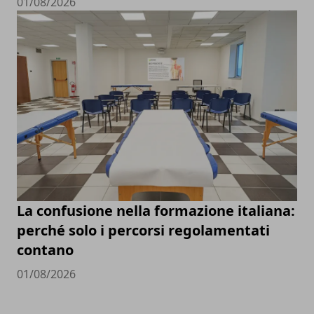
01/08/2026
La confusione nella formazione italiana:
perché solo i percorsi regolamentati
contano
01/08/2026