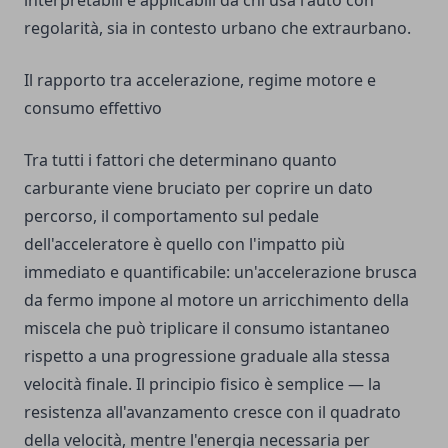
interpretabili e applicabili da chi usa l'auto con
regolarità, sia in contesto urbano che extraurbano.
Il rapporto tra accelerazione, regime motore e
consumo effettivo
Tra tutti i fattori che determinano quanto
carburante viene bruciato per coprire un dato
percorso, il comportamento sul pedale
dell'acceleratore è quello con l'impatto più
immediato e quantificabile: un'accelerazione brusca
da fermo impone al motore un arricchimento della
miscela che può triplicare il consumo istantaneo
rispetto a una progressione graduale alla stessa
velocità finale. Il principio fisico è semplice — la
resistenza all'avanzamento cresce con il quadrato
della velocità, mentre l'energia necessaria per