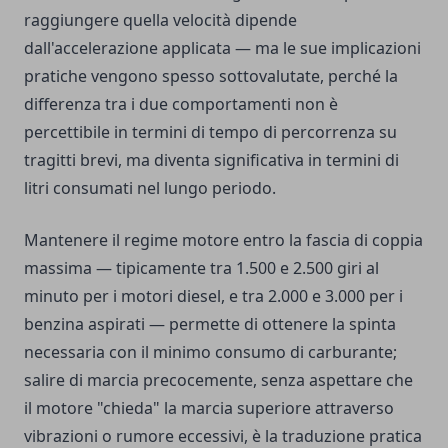
raggiungere quella velocità dipende
dall'accelerazione applicata — ma le sue implicazioni
pratiche vengono spesso sottovalutate, perché la
differenza tra i due comportamenti non è
percettibile in termini di tempo di percorrenza su
tragitti brevi, ma diventa significativa in termini di
litri consumati nel lungo periodo.
Mantenere il regime motore entro la fascia di coppia
massima — tipicamente tra 1.500 e 2.500 giri al
minuto per i motori diesel, e tra 2.000 e 3.000 per i
benzina aspirati — permette di ottenere la spinta
necessaria con il minimo consumo di carburante;
salire di marcia precocemente, senza aspettare che
il motore "chieda" la marcia superiore attraverso
vibrazioni o rumore eccessivi, è la traduzione pratica