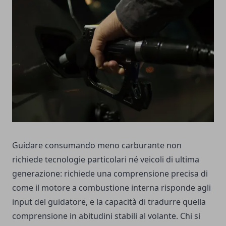
Guidare consumando meno carburante non
richiede tecnologie particolari né veicoli di ultima
generazione: richiede una comprensione precisa di
come il motore a combustione interna risponde agli
input del guidatore, e la capacità di tradurre quella
comprensione in abitudini stabili al volante. Chi si