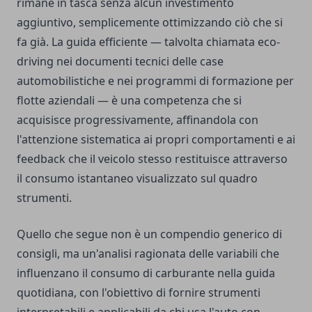
rimane in tasca senza alcun investimento
aggiuntivo, semplicemente ottimizzando ciò che si
fa già. La guida efficiente — talvolta chiamata eco-
driving nei documenti tecnici delle case
automobilistiche e nei programmi di formazione per
flotte aziendali — è una competenza che si
acquisisce progressivamente, affinandola con
l'attenzione sistematica ai propri comportamenti e ai
feedback che il veicolo stesso restituisce attraverso
il consumo istantaneo visualizzato sul quadro
strumenti.
Quello che segue non è un compendio generico di
consigli, ma un'analisi ragionata delle variabili che
influenzano il consumo di carburante nella guida
quotidiana, con l'obiettivo di fornire strumenti