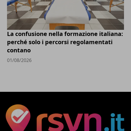
La confusione nella formazione italiana:
perché solo i percorsi regolamentati
contano
01/08/2026