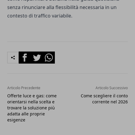
senza rinunciare alla flessibilità necessaria in un
contesto di traffico variabile.
Facebook
Twitter
Whatsapp
Articolo Precedente
Articolo Successivo
Offerte luce e gas: come
Come scegliere il conto
orientarsi nella scelta e
corrente nel 2026
trovare la soluzione più
adatta alle proprie
esigenze