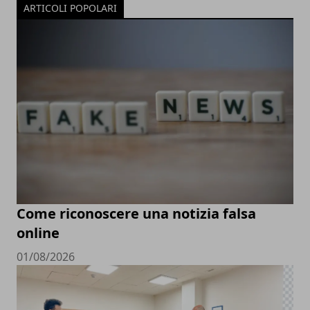
ARTICOLI POPOLARI
Come riconoscere una notizia falsa
online
01/08/2026