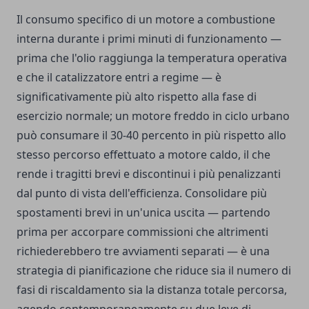
Il consumo specifico di un motore a combustione
interna durante i primi minuti di funzionamento —
prima che l'olio raggiunga la temperatura operativa
e che il catalizzatore entri a regime — è
significativamente più alto rispetto alla fase di
esercizio normale; un motore freddo in ciclo urbano
può consumare il 30-40 percento in più rispetto allo
stesso percorso effettuato a motore caldo, il che
rende i tragitti brevi e discontinui i più penalizzanti
dal punto di vista dell'efficienza. Consolidare più
spostamenti brevi in un'unica uscita — partendo
prima per accorpare commissioni che altrimenti
richiederebbero tre avviamenti separati — è una
strategia di pianificazione che riduce sia il numero di
fasi di riscaldamento sia la distanza totale percorsa,