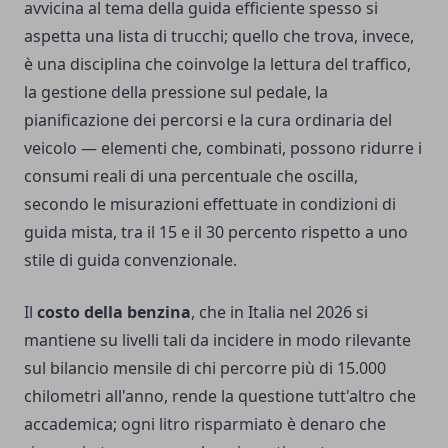
avvicina al tema della guida efficiente spesso si
aspetta una lista di trucchi; quello che trova, invece,
è una disciplina che coinvolge la lettura del traffico,
la gestione della pressione sul pedale, la
pianificazione dei percorsi e la cura ordinaria del
veicolo — elementi che, combinati, possono ridurre i
consumi reali di una percentuale che oscilla,
secondo le misurazioni effettuate in condizioni di
guida mista, tra il 15 e il 30 percento rispetto a uno
stile di guida convenzionale.
Il
costo della benzina
, che in Italia nel 2026 si
mantiene su livelli tali da incidere in modo rilevante
sul bilancio mensile di chi percorre più di 15.000
chilometri all'anno, rende la questione tutt'altro che
accademica; ogni litro risparmiato è denaro che