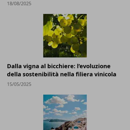
18/08/2025
Dalla vigna al bicchiere: l’evoluzione
della sostenibilità nella filiera vinicola
15/05/2025