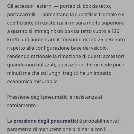
Gli accessori esterni — portabici, box da tetto,
portacarrelli — aumentano la superficie frontale e il
coefficiente di resistenza in misura molto superiore
a quanto si immagini: un box da tetto vuoto a 120
km/h può aumentare il consumo del 20-25 percento
rispetto alla configurazione base del veicolo,
rendendo razionale la rimozione di questi accessori
quando non utilizzati, operazione che richiede pochi
minuti ma che su lunghi tragitti ha un impatto
economico misurabile.
Pressione degli pneumatici e resistenza al
rotolamento
La
pressione degli pneumatici
è probabilmente il
parametro di manutenzione ordinaria con il