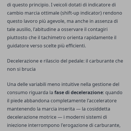
di questo principio. I veicoli dotati di indicatore di
cambio marcia ottimale (shift-up indicator) rendono
questo lavoro più agevole, ma anche in assenza di
tale ausilio, l'abitudine a osservare il contagiri
piuttosto che il tachimetro orienta rapidamente il
guidatore verso scelte più efficienti.
Decelerazione e rilascio del pedale: il carburante che
non si brucia
Una delle variabili meno intuitive nella gestione del
consumo riguarda la
fase di decelerazione
: quando
il piede abbandona completamente l'acceleratore
mantenendo la marcia inserita — la cosiddetta
decelerazione motrice — i moderni sistemi di
iniezione interrompono l'erogazione di carburante,