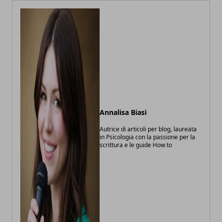
Annalisa Biasi
Autrice di articoli per blog, laureata
in Psicologia con la passione per la
scrittura e le guide How to