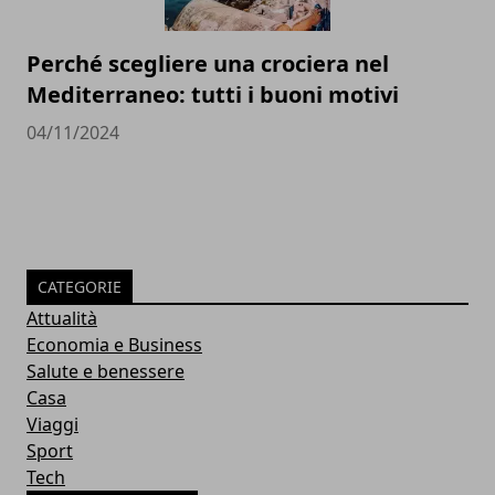
Perché scegliere una crociera nel
Mediterraneo: tutti i buoni motivi
04/11/2024
CATEGORIE
Attualità
Economia e Business
Salute e benessere
Casa
Viaggi
Sport
Tech