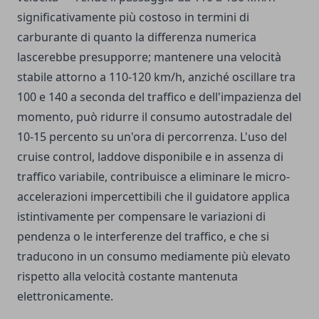
significativamente più costoso in termini di
carburante di quanto la differenza numerica
lascerebbe presupporre; mantenere una velocità
stabile attorno a 110-120 km/h, anziché oscillare tra
100 e 140 a seconda del traffico e dell'impazienza del
momento, può ridurre il consumo autostradale del
10-15 percento su un'ora di percorrenza. L'uso del
cruise control, laddove disponibile e in assenza di
traffico variabile, contribuisce a eliminare le micro-
accelerazioni impercettibili che il guidatore applica
istintivamente per compensare le variazioni di
pendenza o le interferenze del traffico, e che si
traducono in un consumo mediamente più elevato
rispetto alla velocità costante mantenuta
elettronicamente.