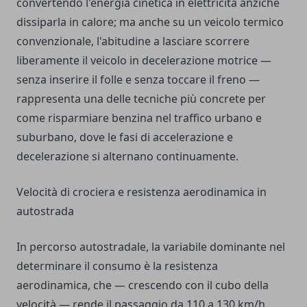
convertendo l'energia cinetica in elettricità anziché
dissiparla in calore; ma anche su un veicolo termico
convenzionale, l'abitudine a lasciare scorrere
liberamente il veicolo in decelerazione motrice —
senza inserire il folle e senza toccare il freno —
rappresenta una delle tecniche più concrete per
come risparmiare benzina nel traffico urbano e
suburbano, dove le fasi di accelerazione e
decelerazione si alternano continuamente.
Velocità di crociera e resistenza aerodinamica in
autostrada
In percorso autostradale, la variabile dominante nel
determinare il consumo è la resistenza
aerodinamica, che — crescendo con il cubo della
velocità — rende il passaggio da 110 a 130 km/h