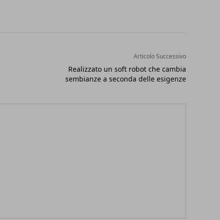
Articolo Successivo
Realizzato un soft robot che cambia
sembianze a seconda delle esigenze