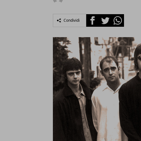
Facebook
Twitter
Whatsapp
Condividi