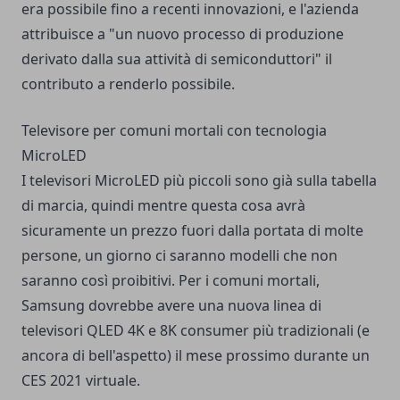
era possibile fino a recenti innovazioni, e l'azienda
attribuisce a "un nuovo processo di produzione
derivato dalla sua attività di semiconduttori" il
contributo a renderlo possibile.
Televisore per comuni mortali con tecnologia
MicroLED
I televisori MicroLED più piccoli sono già sulla tabella
di marcia, quindi mentre questa cosa avrà
sicuramente un prezzo fuori dalla portata di molte
persone, un giorno ci saranno modelli che non
saranno così proibitivi. Per i comuni mortali,
Samsung dovrebbe avere una nuova linea di
televisori QLED 4K e 8K consumer più tradizionali (e
ancora di bell'aspetto) il mese prossimo durante un
CES 2021 virtuale.