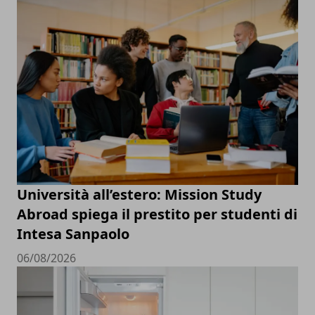
Università all’estero: Mission Study
Abroad spiega il prestito per studenti di
Intesa Sanpaolo
06/08/2026