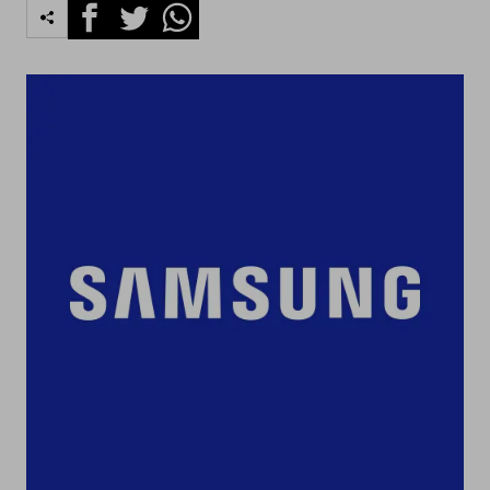
Facebook
Twitter
Whatsapp