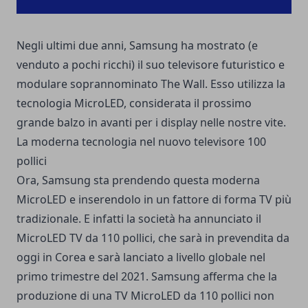
Negli ultimi due anni, Samsung ha mostrato (e
venduto a pochi ricchi) il suo televisore futuristico e
modulare soprannominato The Wall. Esso utilizza la
tecnologia MicroLED, considerata il prossimo
grande balzo in avanti per i display nelle nostre vite.
La moderna tecnologia nel nuovo televisore 100
pollici
Ora, Samsung sta prendendo questa moderna
MicroLED e inserendolo in un fattore di forma TV più
tradizionale. E infatti la società ha annunciato il
MicroLED TV da 110 pollici, che sarà in prevendita da
oggi in Corea e sarà lanciato a livello globale nel
primo trimestre del 2021. Samsung afferma che la
produzione di una TV MicroLED da 110 pollici non