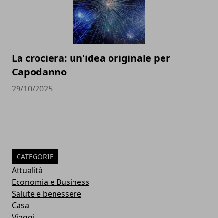
La crociera: un'idea originale per
Capodanno
29/10/2025
CATEGORIE
Attualità
Economia e Business
Salute e benessere
Casa
Viaggi