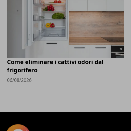
Come eliminare i cattivi odori dal
frigorifero
06/08/2026