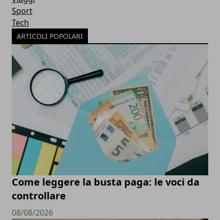
Sport
Tech
ARTICOLI POPOLARI
Come leggere la busta paga: le voci da
controllare
08/08/2026