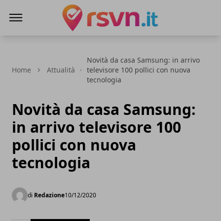
Rsvn.it
Novità da casa Samsung: in arrivo
Home
Attualità
televisore 100 pollici con nuova
tecnologia
Novità da casa Samsung:
in arrivo televisore 100
pollici con nuova
tecnologia
di
Redazione
10/12/2020