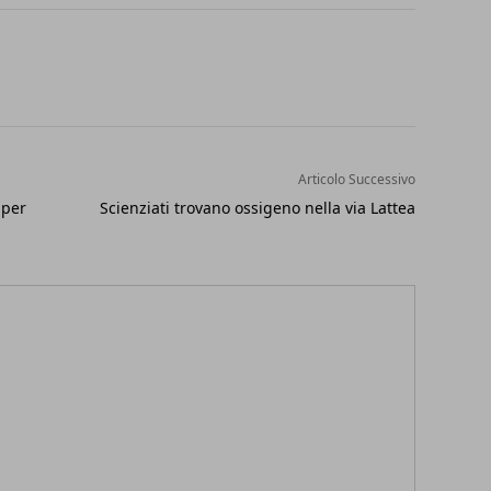
Articolo Successivo
 per
Scienziati trovano ossigeno nella via Lattea