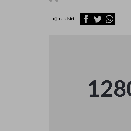
Facebook
Twitter
Whatsapp
Condividi