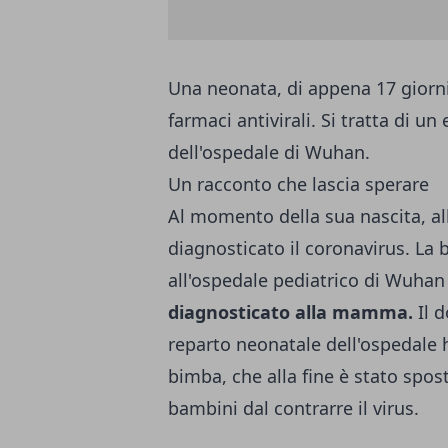
Una neonata, di appena 17 giorni
farmaci antivirali. Si tratta di u
dell'ospedale di Wuhan.
Un racconto che lascia sperare
Al momento della sua nascita, al
diagnosticato il coronavirus. La 
all'ospedale pediatrico di Wuhan
diagnosticato alla mamma.
Il d
reparto neonatale dell'ospedale h
bimba, che alla fine è stato spos
bambini dal contrarre il virus.