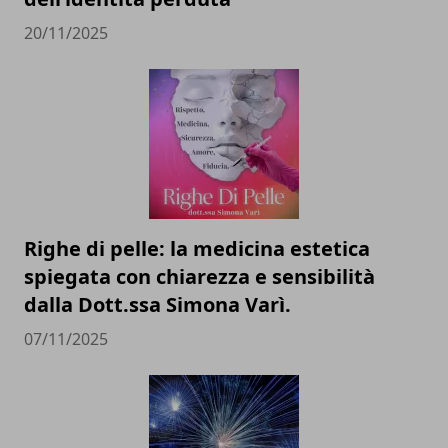
20/11/2025
Righe di pelle: la medicina estetica
spiegata con chiarezza e sensibilità
dalla Dott.ssa Simona Varì.
07/11/2025