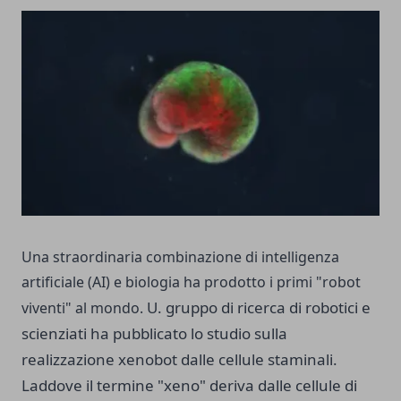
Una straordinaria combinazione di intelligenza
artificiale (AI) e biologia ha prodotto i primi "robot
U. gruppo di ricerca di robotici e
viventi" al mondo.
scienziati ha pubblicato lo studio sulla
realizzazione xenobot dalle cellule staminali.
Laddove il termine "xeno" deriva dalle cellule di