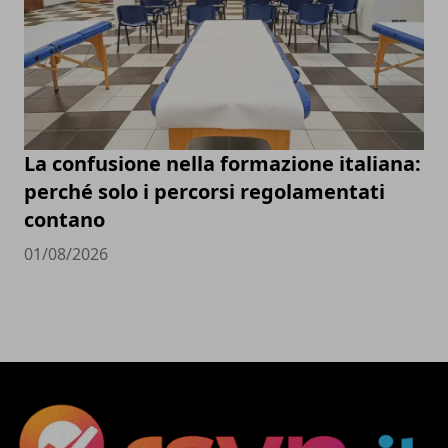
La confusione nella formazione italiana:
perché solo i percorsi regolamentati
contano
01/08/2026