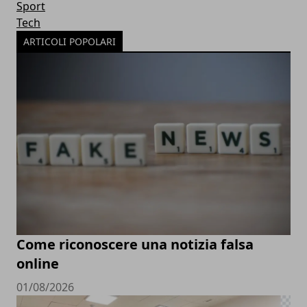
Sport
Tech
ARTICOLI POPOLARI
Come riconoscere una notizia falsa
online
01/08/2026