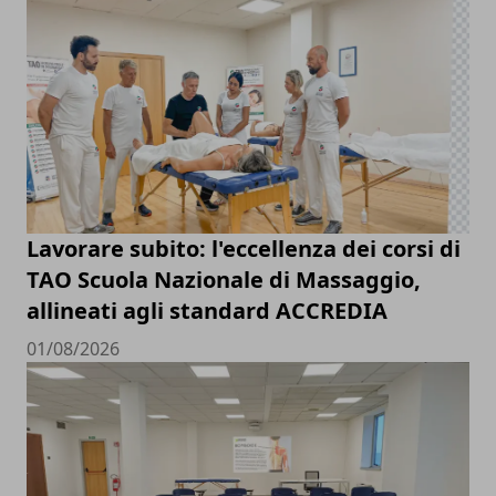
Lavorare subito: l'eccellenza dei corsi di
TAO Scuola Nazionale di Massaggio,
allineati agli standard ACCREDIA
01/08/2026