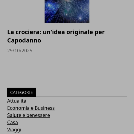
La crociera: un'idea originale per
Capodanno
29/10/2025
CATEGORIE
Attualità
Economia e Business
Salute e benessere
Casa
Viaggi