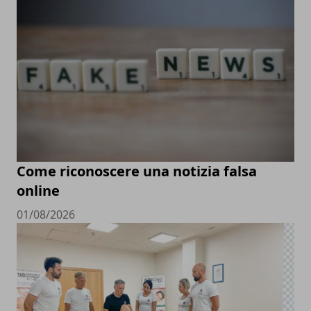
Come riconoscere una notizia falsa
online
01/08/2026