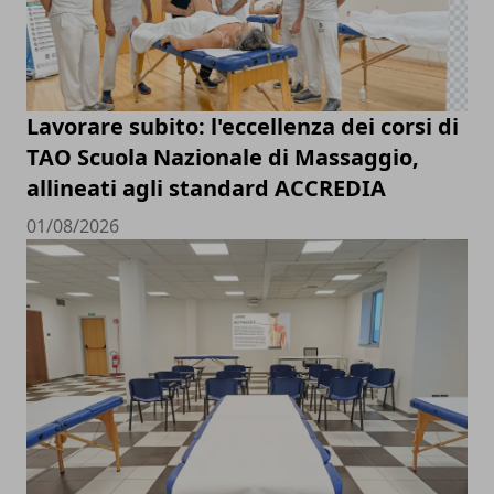
Lavorare subito: l'eccellenza dei corsi di
TAO Scuola Nazionale di Massaggio,
allineati agli standard ACCREDIA
01/08/2026