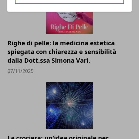
Righe di pelle: la medicina estetica
spiegata con chiarezza e sensibilità
dalla Dott.ssa Simona Varì.
07/11/2025
La crociera: un'idea originale per