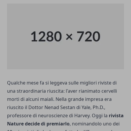
Qualche mese fa si leggeva sulle migliori riviste di
una straordinaria riuscita: l'aver rianimato cervelli
morti di alcuni maiali. Nella grande impresa era
riuscito il Dottor Nenad Sestan di Yale, Ph.D.,
professore di neuroscienze di Harvey. Oggi la
rivista
Nature decide di premiarlo
, nominandolo uno dei