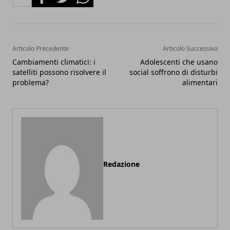
Articolo Precedente
Articolo Successivo
Cambiamenti climatici: i
Adolescenti che usano
satelliti possono risolvere il
social soffrono di disturbi
problema?
alimentari
Redazione