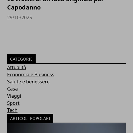
Capodanno
29/10/2025
CATEGORIE
Attualità
Economia e Business
Salute e benessere
Casa
Viaggi
Sport
Tech
ARTICOLI POPOLARI