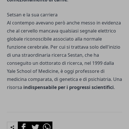
Setsan e la sua carriera
Al contempo avevano però anche messo in evidenza
che al cervello mancava qualsiasi segnale elettrico
globale riconoscibile associato alla normale
funzione cerebrale. Per cui si trattava solo dell'inizio
di una straordinaria ricerca Sestan, che ha
conseguito un dottorato di ricerca, nel 1999 dalla
Yale School of Medicine, è oggi professore di
medicina comparata, di genetica e di psichiatria. Una
risorsa
indispensabile per i progressi scientifici
.
Facebook
Twitter
Whatsapp