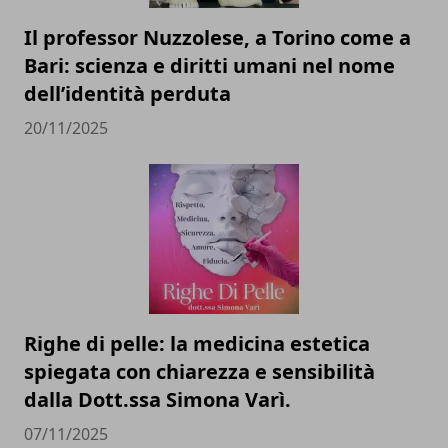
Il professor Nuzzolese, a Torino come a
Bari: scienza e diritti umani nel nome
dell’identità perduta
20/11/2025
Righe di pelle: la medicina estetica
spiegata con chiarezza e sensibilità
dalla Dott.ssa Simona Varì.
07/11/2025