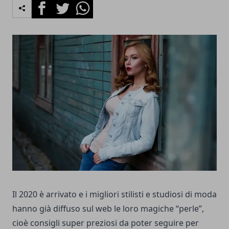
Facebook
Twitter
Whatsapp
Il 2020 è arrivato e i migliori stilisti e studiosi di moda
hanno già diffuso sul web le loro magiche “perle”,
cioè consigli super preziosi da poter seguire per