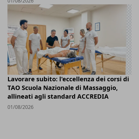
01/08/2026
Lavorare subito: l'eccellenza dei corsi di
TAO Scuola Nazionale di Massaggio,
allineati agli standard ACCREDIA
01/08/2026