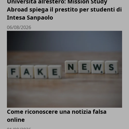
Università all’estero: Mission Study
Abroad spiega il prestito per studenti di
Intesa Sanpaolo
06/08/2026
Come riconoscere una notizia falsa
online