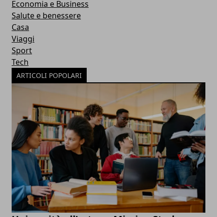
Economia e Business
Salute e benessere
Casa
Viaggi
Sport
Tech
ARTICOLI POPOLARI