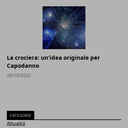
La crociera: un'idea originale per
Capodanno
29/10/2025
CATEGORIE
Attualità