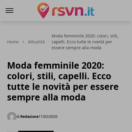
Rsvn.it
Moda femminile 2020: colori, stili,
Home
Attualità
capelli. Ecco tutte le novità per
essere sempre alla moda
Moda femminile 2020:
colori, stili, capelli. Ecco
tutte le novità per essere
sempre alla moda
di
Redazione
11/02/2020