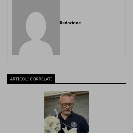
Redazione
ARTICOLI CORRELATI