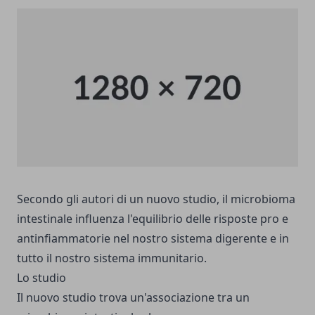
Secondo gli autori di un nuovo studio, il microbioma
intestinale influenza l'equilibrio delle risposte pro e
antinfiammatorie nel nostro sistema digerente e in
tutto il nostro sistema immunitario.
Lo studio
Il nuovo studio trova un'associazione tra un