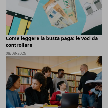
Come leggere la busta paga: le voci da
controllare
08/08/2026