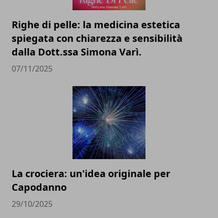
Righe di pelle: la medicina estetica
spiegata con chiarezza e sensibilità
dalla Dott.ssa Simona Varì.
07/11/2025
La crociera: un'idea originale per
Capodanno
29/10/2025