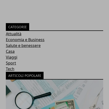
CATEGORIE
Attualità
Economia e Business
Salute e benessere
Casa
Viaggi
Sport
Tech
ARTICOLI POPOLARI