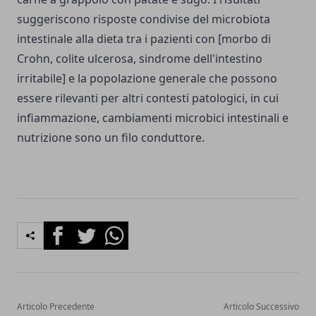
suggeriscono risposte condivise del microbiota
intestinale alla dieta tra i pazienti con [morbo di
Crohn, colite ulcerosa, sindrome dell'intestino
irritabile] e la popolazione generale che possono
essere rilevanti per altri contesti patologici, in cui
infiammazione, cambiamenti microbici intestinali e
nutrizione sono un filo conduttore.
Facebook
Twitter
Whatsapp
Articolo Precedente
Articolo Successivo