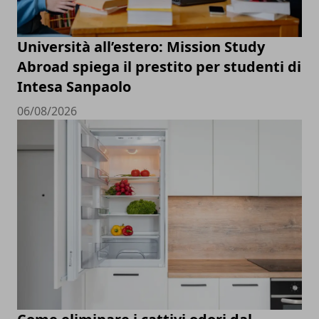
Università all’estero: Mission Study
Abroad spiega il prestito per studenti di
Intesa Sanpaolo
06/08/2026