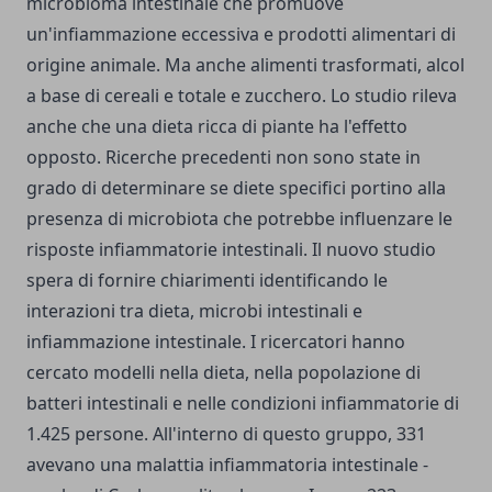
microbioma intestinale che promuove
un'infiammazione eccessiva e prodotti alimentari di
origine animale. Ma anche alimenti trasformati, alcol
a base di cereali e totale e zucchero. Lo studio rileva
anche che una dieta ricca di piante ha l'effetto
opposto. Ricerche precedenti non sono state in
grado di determinare se diete specifici portino alla
presenza di microbiota che potrebbe influenzare le
risposte infiammatorie intestinali. Il nuovo studio
spera di fornire chiarimenti identificando le
interazioni tra dieta, microbi intestinali e
infiammazione intestinale. I ricercatori hanno
cercato modelli nella dieta, nella popolazione di
batteri intestinali e nelle condizioni infiammatorie di
1.425 persone. All'interno di questo gruppo, 331
avevano una malattia infiammatoria intestinale -