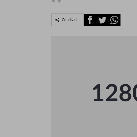
Facebook
Twitter
Whatsapp
Condividi