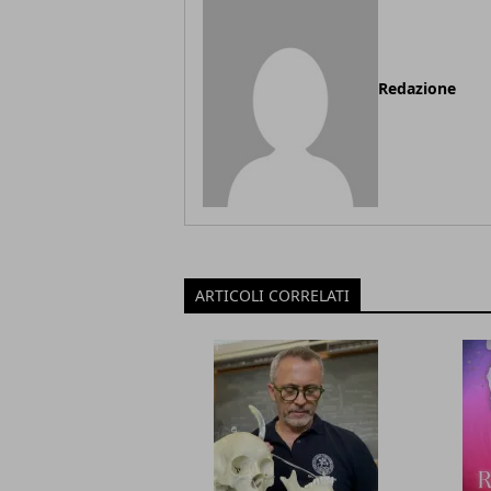
Redazione
ARTICOLI CORRELATI