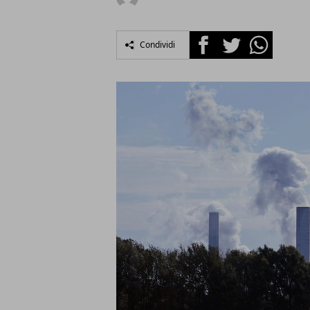
Facebook
Twitter
Whatsapp
Condividi