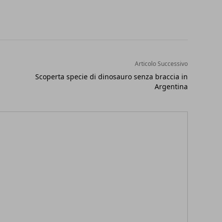
Articolo Successivo
Scoperta specie di dinosauro senza braccia in
Argentina