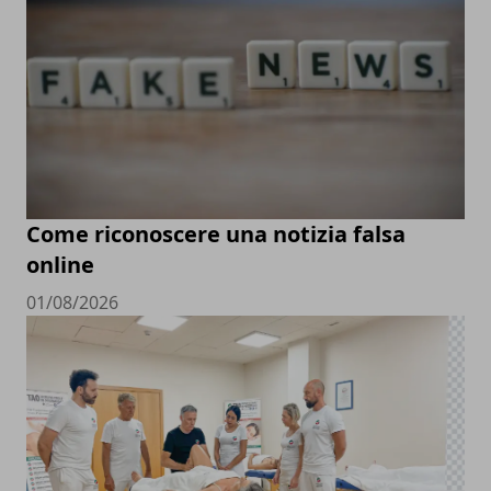
Come riconoscere una notizia falsa
online
01/08/2026