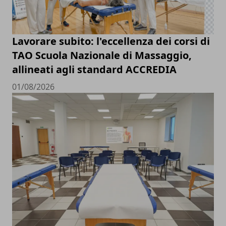
Lavorare subito: l'eccellenza dei corsi di
TAO Scuola Nazionale di Massaggio,
allineati agli standard ACCREDIA
01/08/2026