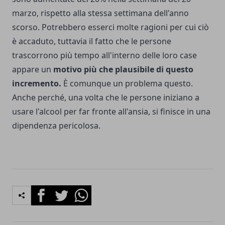
marzo, rispetto alla stessa settimana dell'anno
scorso. Potrebbero esserci molte ragioni per cui ciò
è accaduto, tuttavia il fatto che le persone
trascorrono più tempo all'interno delle loro case
appare un
motivo più che plausibile di questo
incremento.
È comunque un problema questo.
Anche perché, una volta che le persone iniziano a
usare l'alcool per far fronte all'ansia, si finisce in una
dipendenza pericolosa.
Facebook
Twitter
Whatsapp