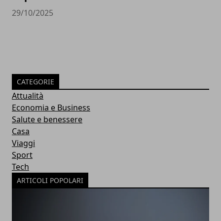
29/10/2025
CATEGORIE
Attualità
Economia e Business
Salute e benessere
Casa
Viaggi
Sport
Tech
ARTICOLI POPOLARI