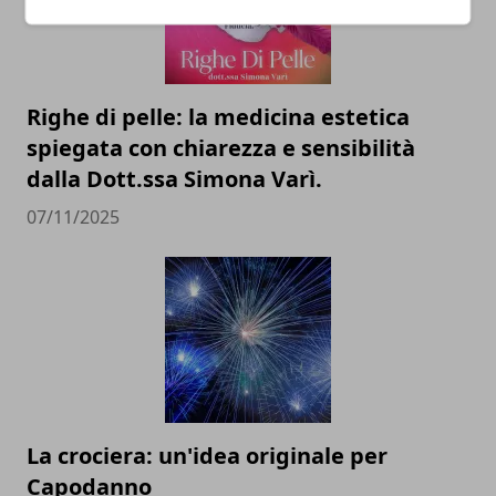
Righe di pelle: la medicina estetica
spiegata con chiarezza e sensibilità
dalla Dott.ssa Simona Varì.
07/11/2025
La crociera: un'idea originale per
Capodanno