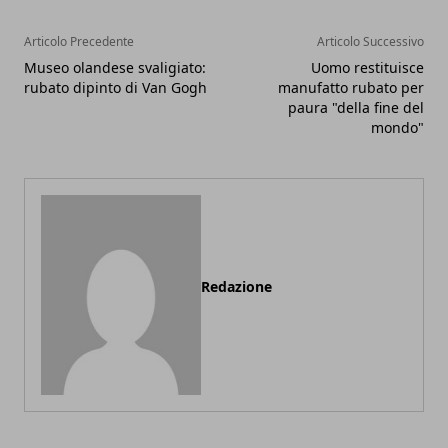
Articolo Precedente
Articolo Successivo
Museo olandese svaligiato:
Uomo restituisce
rubato dipinto di Van Gogh
manufatto rubato per
paura "della fine del
mondo"
Redazione