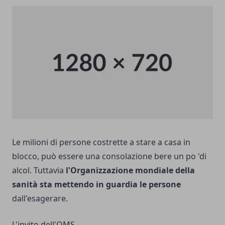
Le milioni di persone costrette a stare a casa in
blocco, può essere una consolazione bere un po 'di
alcol. Tuttavia
l'Organizzazione mondiale della
sanità sta mettendo in guardia le persone
dall'esagerare.
L'invito dell'OMS