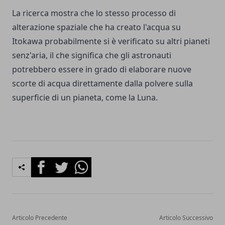
La ricerca mostra che lo stesso processo di
alterazione spaziale che ha creato l'acqua su
Itokawa probabilmente si è verificato su altri pianeti
senz'aria, il che significa che gli astronauti
potrebbero essere in grado di elaborare nuove
scorte di acqua direttamente dalla polvere sulla
superficie di un pianeta, come la Luna.
Facebook
Twitter
Whatsapp
Articolo Precedente
Articolo Successivo