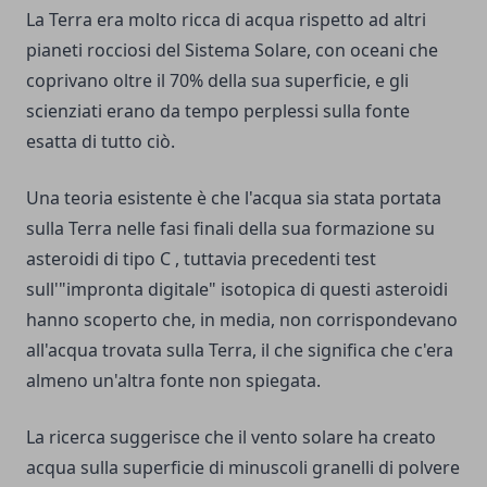
La Terra era molto ricca di acqua rispetto ad altri
pianeti rocciosi del Sistema Solare, con oceani che
coprivano oltre il 70% della sua superficie, e gli
scienziati erano da tempo perplessi sulla fonte
esatta di tutto ciò.
Una teoria esistente è che l'acqua sia stata portata
sulla Terra nelle fasi finali della sua formazione su
asteroidi di tipo C , tuttavia precedenti test
sull'"impronta digitale" isotopica di questi asteroidi
hanno scoperto che, in media, non corrispondevano
all'acqua trovata sulla Terra, il che significa che c'era
almeno un'altra fonte non spiegata.
La ricerca suggerisce che il vento solare ha creato
acqua sulla superficie di minuscoli granelli di polvere