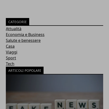
CATEGORIE
Attualità
Economia e Business
Salute e benessere
Casa
Viaggi
Sport
Tech
ARTICOLI POPOLARI