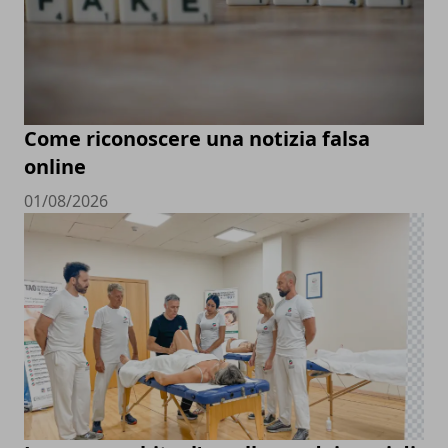
Come riconoscere una notizia falsa
online
01/08/2026