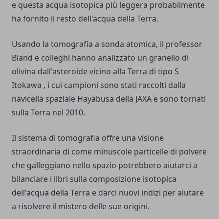
e questa acqua isotopica più leggera probabilmente
ha fornito il resto dell'acqua della Terra.
Usando la tomografia a sonda atomica, il professor
Bland e colleghi hanno analizzato un granello di
olivina dall'asteroide vicino alla Terra di tipo S
Itokawa , i cui campioni sono stati raccolti dalla
navicella spaziale Hayabusa della JAXA e sono tornati
sulla Terra nel 2010.
Il sistema di tomografia offre una visione
straordinaria di come minuscole particelle di polvere
che galleggiano nello spazio potrebbero aiutarci a
bilanciare i libri sulla composizione isotopica
dell'acqua della Terra e darci nuovi indizi per aiutare
a risolvere il mistero delle sue origini.