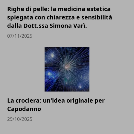
Righe di pelle: la medicina estetica
spiegata con chiarezza e sensibilità
dalla Dott.ssa Simona Varì.
07/11/2025
La crociera: un'idea originale per
Capodanno
29/10/2025