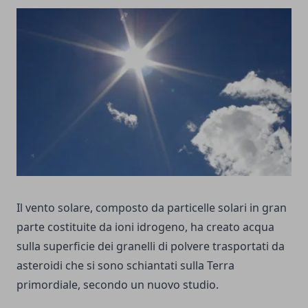
Il vento solare, composto da particelle solari in gran
parte costituite da ioni idrogeno, ha creato acqua
sulla superficie dei granelli di polvere trasportati da
asteroidi che si sono schiantati sulla Terra
primordiale, secondo un nuovo studio.