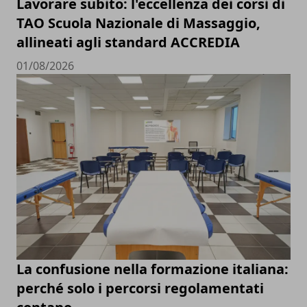
Lavorare subito: l'eccellenza dei corsi di
TAO Scuola Nazionale di Massaggio,
allineati agli standard ACCREDIA
01/08/2026
La confusione nella formazione italiana:
perché solo i percorsi regolamentati