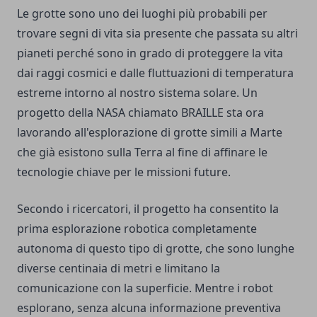
Le grotte sono uno dei luoghi più probabili per
trovare segni di vita sia presente che passata su altri
pianeti perché sono in grado di proteggere la vita
dai raggi cosmici e dalle fluttuazioni di temperatura
estreme intorno al nostro sistema solare. Un
progetto della NASA chiamato BRAILLE sta ora
lavorando all'esplorazione di grotte simili a Marte
che già esistono sulla Terra al fine di affinare le
tecnologie chiave per le missioni future.
Secondo i ricercatori, il progetto ha consentito la
prima esplorazione robotica completamente
autonoma di questo tipo di grotte, che sono lunghe
diverse centinaia di metri e limitano la
comunicazione con la superficie. Mentre i robot
esplorano, senza alcuna informazione preventiva