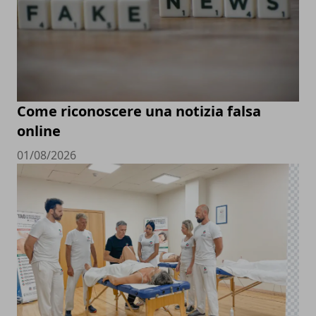
Come riconoscere una notizia falsa
online
01/08/2026