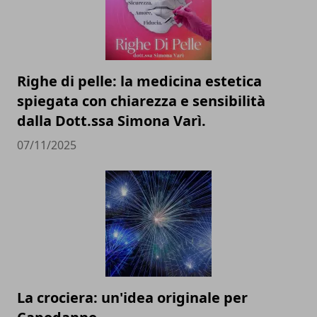
Righe di pelle: la medicina estetica
spiegata con chiarezza e sensibilità
dalla Dott.ssa Simona Varì.
07/11/2025
La crociera: un'idea originale per