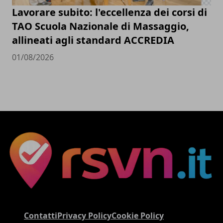
Lavorare subito: l'eccellenza dei corsi di
TAO Scuola Nazionale di Massaggio,
allineati agli standard ACCREDIA
01/08/2026
Contatti
Privacy Policy
Cookie Policy