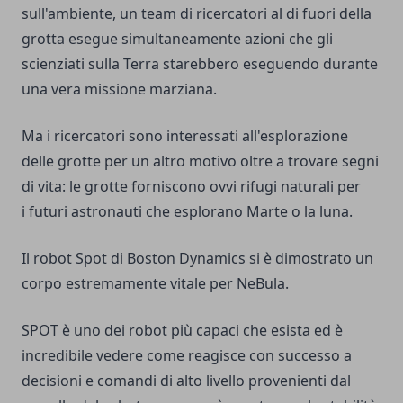
sull'ambiente, un team di ricercatori al di fuori della
grotta esegue simultaneamente azioni che gli
scienziati sulla Terra starebbero eseguendo durante
una vera missione marziana.
Ma i ricercatori sono interessati all'esplorazione
delle grotte per un altro motivo oltre a trovare segni
di vita: le grotte forniscono ovvi rifugi naturali per
i futuri astronauti che esplorano Marte o la luna.
Il robot Spot di Boston Dynamics si è dimostrato un
corpo estremamente vitale per NeBula.
SPOT è uno dei robot più capaci che esista ed è
incredibile vedere come reagisce con successo a
decisioni e comandi di alto livello provenienti dal