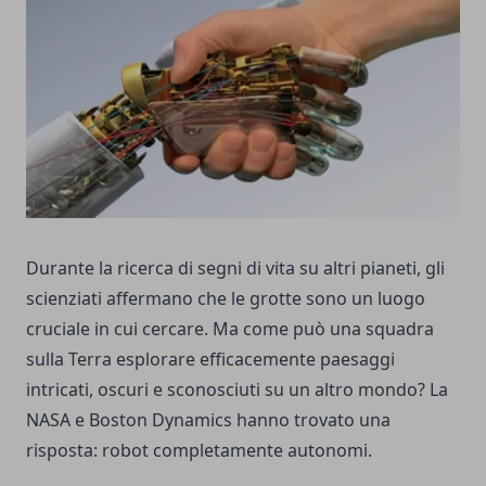
Durante la ricerca di segni di vita su altri pianeti, gli
scienziati affermano che le grotte sono un luogo
cruciale in cui cercare. Ma come può una squadra
sulla Terra esplorare efficacemente paesaggi
intricati, oscuri e sconosciuti su un altro mondo? La
NASA e Boston Dynamics hanno trovato una
risposta: robot completamente autonomi.