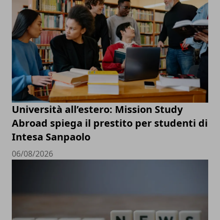
Università all’estero: Mission Study
Abroad spiega il prestito per studenti di
Intesa Sanpaolo
06/08/2026