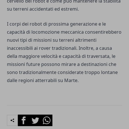
cervello del robot e come può mantenere la stabilità
su terreni accidentati ed estremi.
I corpi dei robot di prossima generazione e le
capacità di locomozione meccanica consentirebbero
nuovi tipi di missioni su terreni altrimenti
inaccessibili ai rover tradizionali. Inoltre, a causa
della maggiore velocità e capacità di traversata, le
missioni future possono mirare a destinazioni che
sono tradizionalmente considerate troppo lontane
dalle regioni atterrabili su Marte.
Facebook
Twitter
Whatsapp