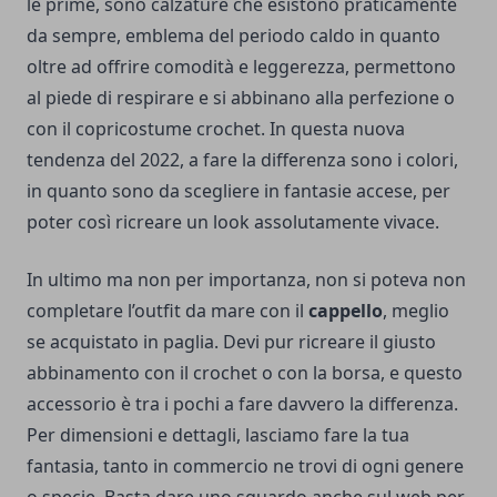
le prime, sono calzature che esistono praticamente
da sempre, emblema del periodo caldo in quanto
oltre ad offrire comodità e leggerezza, permettono
al piede di respirare e si abbinano alla perfezione o
con il copricostume crochet. In questa nuova
tendenza del 2022, a fare la differenza sono i colori,
in quanto sono da scegliere in fantasie accese, per
poter così ricreare un look assolutamente vivace.
In ultimo ma non per importanza, non si poteva non
completare l’outfit da mare con il
cappello
, meglio
se acquistato in paglia. Devi pur ricreare il giusto
abbinamento con il crochet o con la borsa, e questo
accessorio è tra i pochi a fare davvero la differenza.
Per dimensioni e dettagli, lasciamo fare la tua
fantasia, tanto in commercio ne trovi di ogni genere