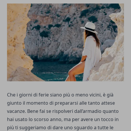
Che i giorni di ferie siano più o meno vicini, è già
giunto il momento di prepararsi alle tanto attese
vacanze. Bene fai se rispolveri dall’armadio quanto
hai usato lo scorso anno, ma per avere un tocco in
più ti suggeriamo di dare uno sguardo a tutte le