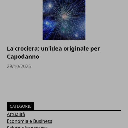
La crociera: un'idea originale per
Capodanno
29/10/2025
CATEGORIE
Attualità
Economia e Business