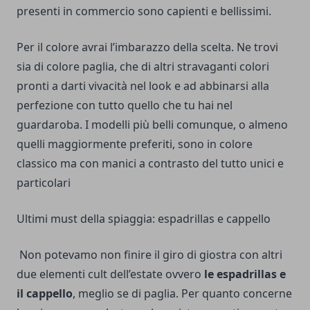
presenti in commercio sono capienti e bellissimi.
Per il colore avrai l’imbarazzo della scelta. Ne trovi
sia di colore paglia, che di altri stravaganti colori
pronti a darti vivacità nel look e ad abbinarsi alla
perfezione con tutto quello che tu hai nel
guardaroba. I modelli più belli comunque, o almeno
quelli maggiormente preferiti, sono in colore
classico ma con manici a contrasto del tutto unici e
particolari
Ultimi must della spiaggia: espadrillas e cappello
Non potevamo non finire il giro di giostra con altri
due elementi cult dell’estate ovvero
le espadrillas e
il cappello
, meglio se di paglia. Per quanto concerne