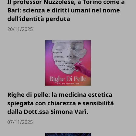
Il professor Nuzzolese, a Torino come a
Bari: scienza e diritti umani nel nome
dell’identità perduta
20/11/2025
Righe di pelle: la medicina estetica
spiegata con chiarezza e sensibilità
dalla Dott.ssa Simona Varì.
07/11/2025