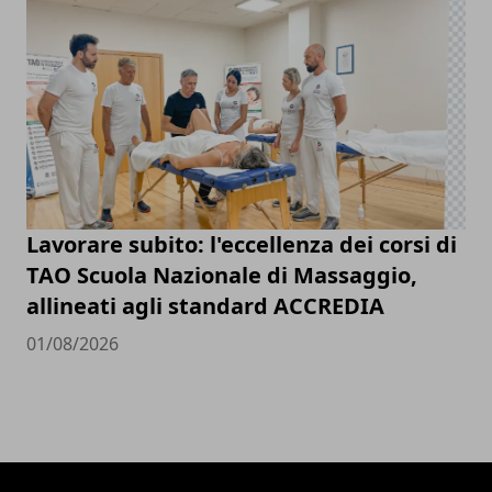
Lavorare subito: l'eccellenza dei corsi di
TAO Scuola Nazionale di Massaggio,
allineati agli standard ACCREDIA
01/08/2026