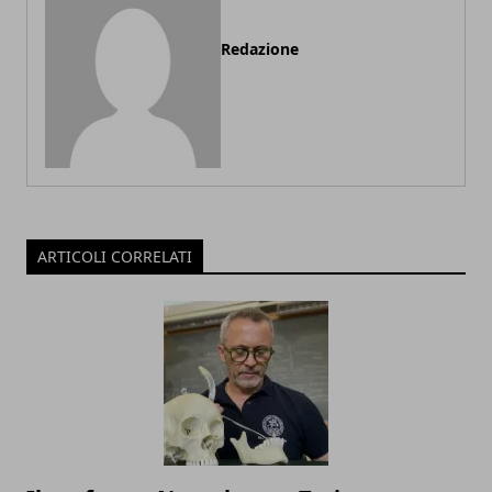
Redazione
ARTICOLI CORRELATI