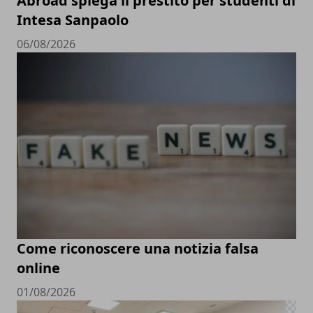
Abroad spiega il prestito per studenti di
Intesa Sanpaolo
06/08/2026
Come riconoscere una notizia falsa
online
01/08/2026