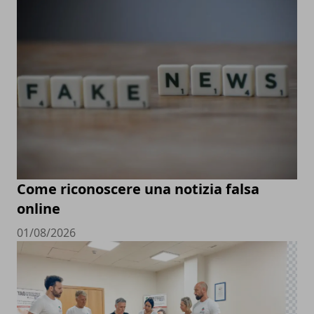
Come riconoscere una notizia falsa
online
01/08/2026