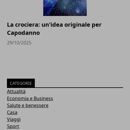
La crociera: un'idea originale per
Capodanno
29/10/2025
CATEGORIE
Attualità
Economia e Business
Salute e benessere
Casa
Viaggi
Sport