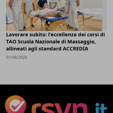
Lavorare subito: l'eccellenza dei corsi di
TAO Scuola Nazionale di Massaggio,
allineati agli standard ACCREDIA
01/08/2026