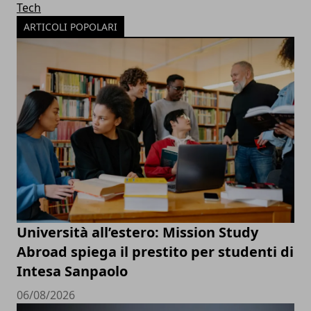
Tech
ARTICOLI POPOLARI
Università all’estero: Mission Study
Abroad spiega il prestito per studenti di
Intesa Sanpaolo
06/08/2026